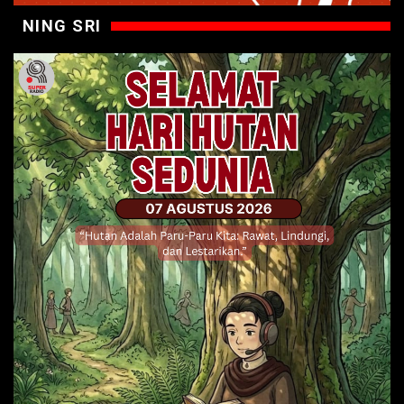
NING SRI