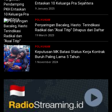
Entaskan 10 Keluarga Pra Sejahtera
9 January 2025
POLHUKAM
Penyaringan Bacaleg, Hasto: Terindikasi
Radikal dan “Asal Titip” Dihapus dari Daftar
19 March 2023
POLHUKAM
Keputusan MK Batasi Status Kerja Kontrak
Buruh Paling Lama 5 Tahun
1 November 2024