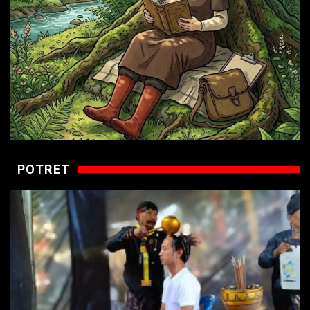
POTRET