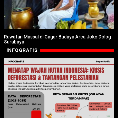
Ruwatan Massal di Cagar Budaya Arca Joko Dolog
Surabaya
INFOGRAFIS