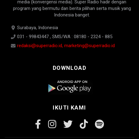
media (konvergensi media). Super Radio hadir dengan
program yang bermutu dan berita pilihan serta musik yang
Indonesia banget.
Surabaya, Indonesia
031 - 99843447 , SMS/WA : 08180 - 2324 - 885
redaksi@superradio.id, marketing@superradio.id
DOWNLOAD
IKUTI KAMI