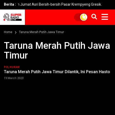
mpin Jumat Asri Bersih-bersih Pasar Krempyeng Gresik.
Berita :
PLN Hera
Home
Taruna Merah Putih Jawa Timur
Taruna Merah Putih Jawa
Timur
POLHUKAM
Taruna Merah Putih Jawa Timur Dilantik, Ini Pesan Hasto
19 March 2023