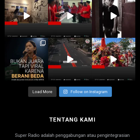
Load More
Follow on Instagram
TENTANG KAMI
Super Radio adalah penggabungan atau pengintegrasian