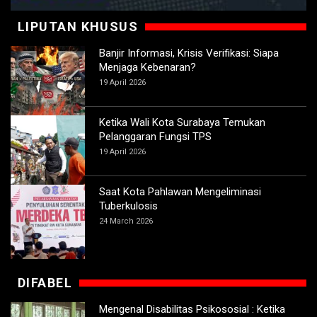
LIPUTAN KHUSUS
Banjir Informasi, Krisis Verifikasi: Siapa
Menjaga Kebenaran?
19 April 2026
Ketika Wali Kota Surabaya Temukan
Pelanggaran Fungsi TPS
19 April 2026
Saat Kota Pahlawan Mengeliminasi
Tuberkulosis
24 March 2026
DIFABEL
Mengenal Disabilitas Psikososial : Ketika