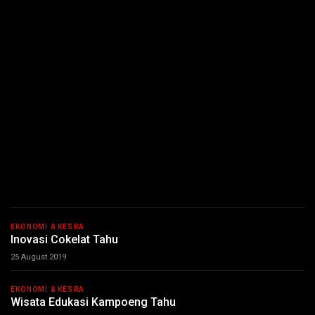
EKONOMI & KESRA
Inovasi Cokelat Tahu
25 August 2019
EKONOMI & KESRA
Wisata Edukasi Kampoeng Tahu