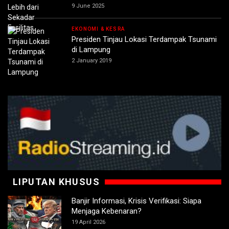
9 June 2025
EKONOMI & KESRA
Presiden Tinjau Lokasi Terdampak Tsunami
di Lampung
2 January 2019
LIPUTAN KHUSUS
Banjir Informasi, Krisis Verifikasi: Siapa
Menjaga Kebenaran?
19 April 2026