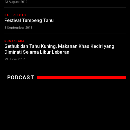
23 August 2019
GALERI FOTO
Festival Tumpeng Tahu
3 September 2018
NUSANTARA
Gethuk dan Tahu Kuning, Makanan Khas Kediri yang
Diminati Selama Libur Lebaran
29 June 2017
PODCAST