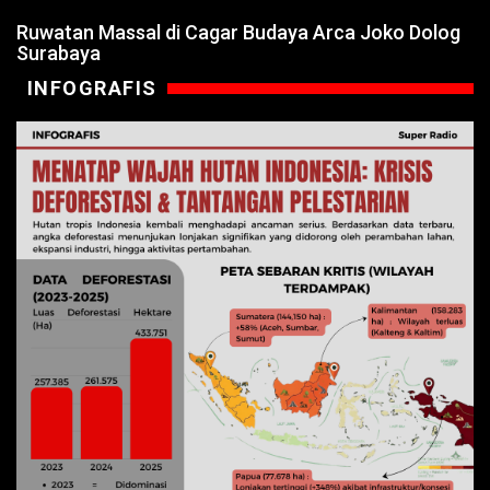
Ruwatan Massal di Cagar Budaya Arca Joko Dolog
Surabaya
INFOGRAFIS