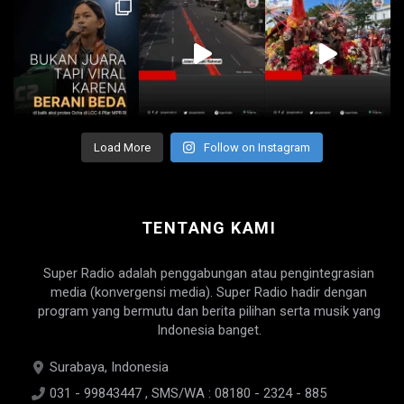
Load More
Follow on Instagram
TENTANG KAMI
Super Radio adalah penggabungan atau pengintegrasian
media (konvergensi media). Super Radio hadir dengan
program yang bermutu dan berita pilihan serta musik yang
Indonesia banget.
Surabaya, Indonesia
031 - 99843447 , SMS/WA : 08180 - 2324 - 885