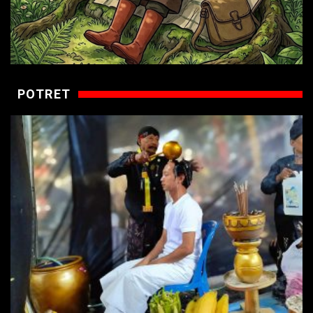
POTRET