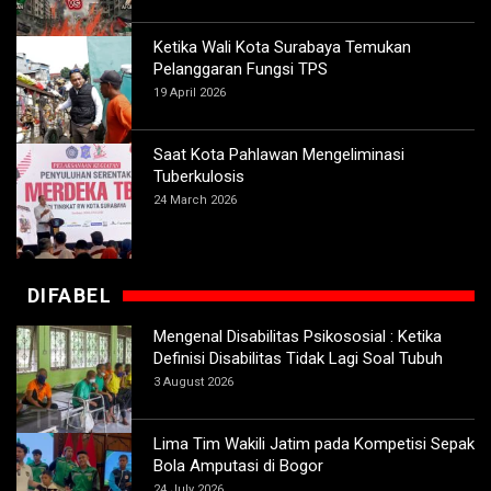
Ketika Wali Kota Surabaya Temukan
Pelanggaran Fungsi TPS
19 April 2026
Saat Kota Pahlawan Mengeliminasi
Tuberkulosis
24 March 2026
DIFABEL
Mengenal Disabilitas Psikososial : Ketika
Definisi Disabilitas Tidak Lagi Soal Tubuh
3 August 2026
Lima Tim Wakili Jatim pada Kompetisi Sepak
Bola Amputasi di Bogor
24 July 2026