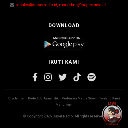
redaksi@superradio.id, marketing@superradio.id
DOWNLOAD
IKUTI KAMI
Disclaimer
Kode Etik Jurnalistik
Pedoman Media Siber
Tentang Kami
Menu Item
© Copyright 2026 Super Radio. All rights reserved.