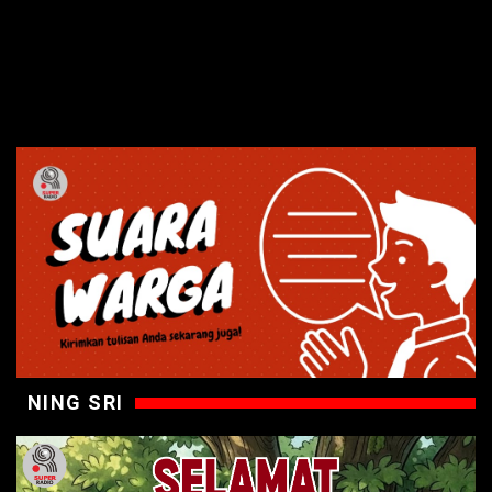
NING SRI