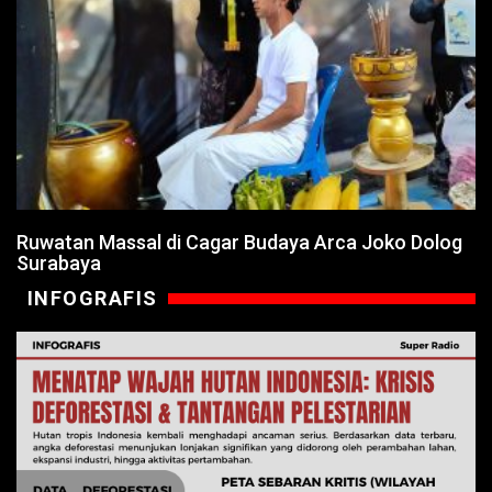
Ruwatan Massal di Cagar Budaya Arca Joko Dolog
Surabaya
INFOGRAFIS