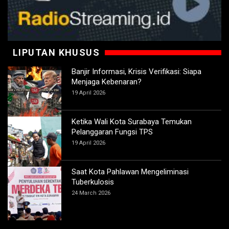
LIPUTAN KHUSUS
Banjir Informasi, Krisis Verifikasi: Siapa
Menjaga Kebenaran?
19 April 2026
Ketika Wali Kota Surabaya Temukan
Pelanggaran Fungsi TPS
19 April 2026
Saat Kota Pahlawan Mengeliminasi
Tuberkulosis
24 March 2026