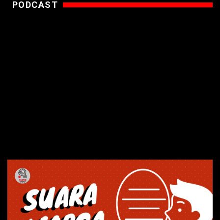
PODCAST