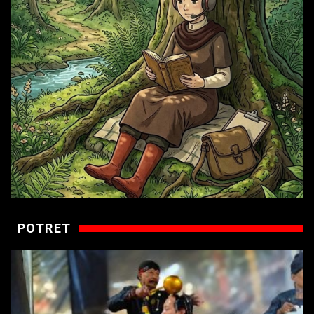
POTRET