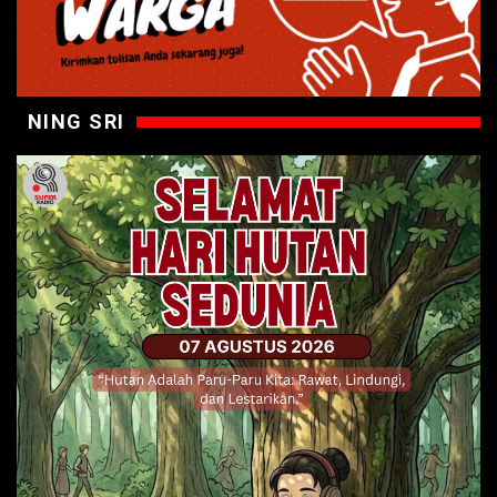
NING SRI