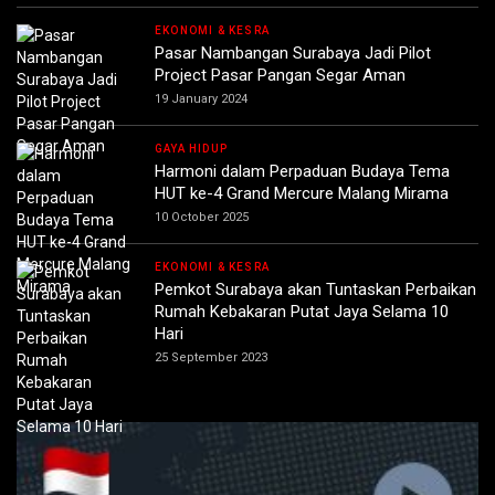
EKONOMI & KESRA
Pasar Nambangan Surabaya Jadi Pilot
Project Pasar Pangan Segar Aman
19 January 2024
GAYA HIDUP
Harmoni dalam Perpaduan Budaya Tema
HUT ke-4 Grand Mercure Malang Mirama
10 October 2025
EKONOMI & KESRA
Pemkot Surabaya akan Tuntaskan Perbaikan
Rumah Kebakaran Putat Jaya Selama 10
Hari
25 September 2023