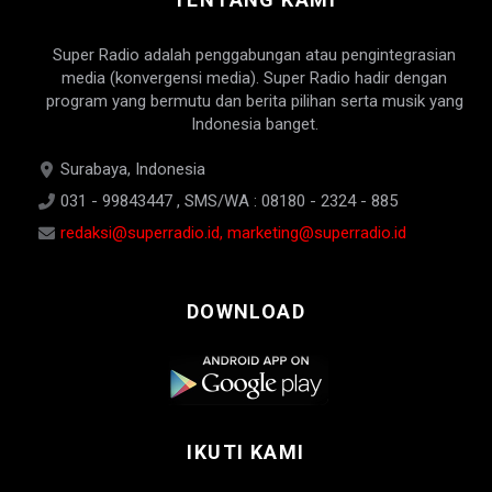
Super Radio adalah penggabungan atau pengintegrasian
media (konvergensi media). Super Radio hadir dengan
program yang bermutu dan berita pilihan serta musik yang
Indonesia banget.
Surabaya, Indonesia
031 - 99843447 , SMS/WA : 08180 - 2324 - 885
redaksi@superradio.id, marketing@superradio.id
DOWNLOAD
IKUTI KAMI