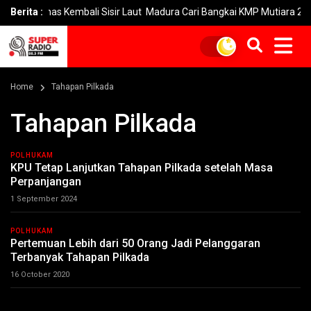
sarnas Kembali Sisir Laut Madura Cari Bangkai KMP Mutiara 2
Berita :
Home
Tahapan Pilkada
Tahapan Pilkada
POLHUKAM
KPU Tetap Lanjutkan Tahapan Pilkada setelah Masa
Perpanjangan
1 September 2024
POLHUKAM
Pertemuan Lebih dari 50 Orang Jadi Pelanggaran
Terbanyak Tahapan Pilkada
16 October 2020