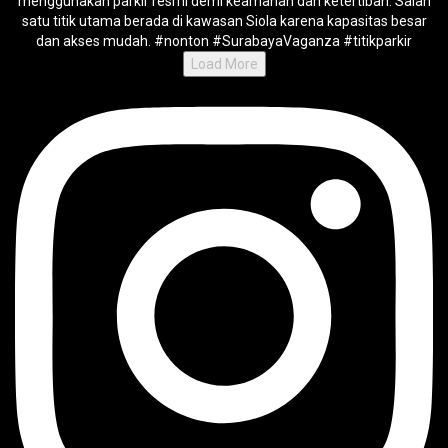
Load More