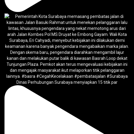
Dinas Perhubungan Surabaya menyiapkan 15 titik par