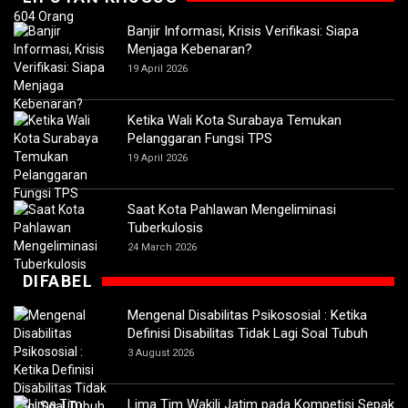
Banjir Informasi, Krisis Verifikasi: Siapa
Menjaga Kebenaran?
19 April 2026
Ketika Wali Kota Surabaya Temukan
Pelanggaran Fungsi TPS
19 April 2026
Saat Kota Pahlawan Mengeliminasi
Tuberkulosis
24 March 2026
DIFABEL
Mengenal Disabilitas Psikososial : Ketika
Definisi Disabilitas Tidak Lagi Soal Tubuh
3 August 2026
Lima Tim Wakili Jatim pada Kompetisi Sepak