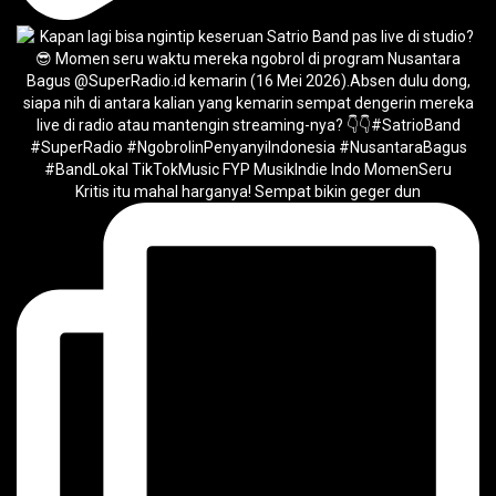
Kritis itu mahal harganya! Sempat bikin geger dun