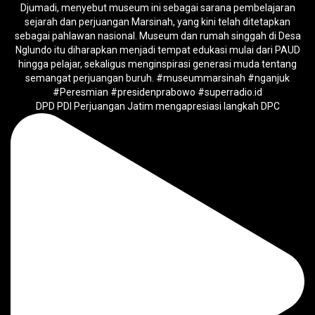
DPD PDI Perjuangan Jatim mengapresiasi langkah DPC