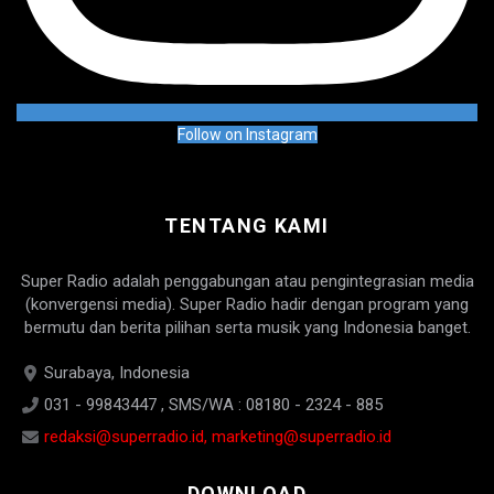
Follow on Instagram
TENTANG KAMI
Super Radio adalah penggabungan atau pengintegrasian media
(konvergensi media). Super Radio hadir dengan program yang
bermutu dan berita pilihan serta musik yang Indonesia banget.
Surabaya, Indonesia
031 - 99843447 , SMS/WA : 08180 - 2324 - 885
redaksi@superradio.id, marketing@superradio.id
DOWNLOAD