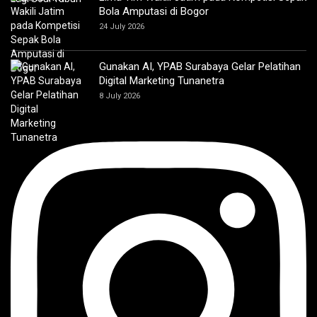
Bola Amputasi di Bogor
24 July 2026
Gunakan AI, YPAB Surabaya Gelar Pelatihan
Digital Marketing Tunanetra
8 July 2026