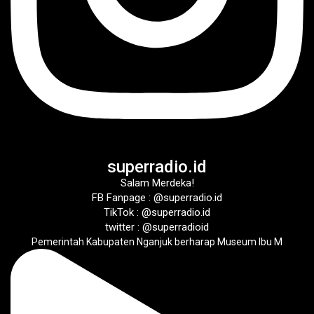
superradio.id
Salam Merdeka!
FB Fanpage : @superradio.id
TikTok : @superradio.id
twitter : @superradioid
Pemerintah Kabupaten Nganjuk berharap Museum Ibu M