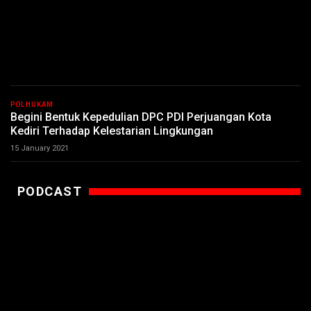
POLHUKAM
Begini Bentuk Kepedulian DPC PDI Perjuangan Kota
Kediri Terhadap Kelestarian Lingkungan
15 January 2021
PODCAST