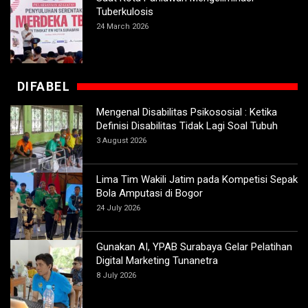
Tuberkulosis
24 March 2026
DIFABEL
Mengenal Disabilitas Psikososial : Ketika
Definisi Disabilitas Tidak Lagi Soal Tubuh
3 August 2026
Lima Tim Wakili Jatim pada Kompetisi Sepak
Bola Amputasi di Bogor
24 July 2026
Gunakan AI, YPAB Surabaya Gelar Pelatihan
Digital Marketing Tunanetra
8 July 2026