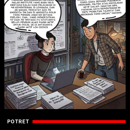
POTRET