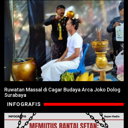
Ruwatan Massal di Cagar Budaya Arca Joko Dolog
Surabaya
INFOGRAFIS