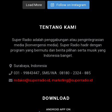
Load More
Follow on Instagram
TENTANG KAMI
Super Radio adalah penggabungan atau pengintegrasian
media (konvergensi media). Super Radio hadir dengan
program yang bermutu dan berita pilihan serta musik yang
Indonesia banget.
Surabaya, Indonesia
031 - 99843447 , SMS/WA : 08180 - 2324 - 885
redaksi@superradio.id, marketing@superradio.id
DOWNLOAD