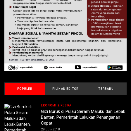
POPULER
PILIHAN EDITOR
TERBARU
EKONOMI & KESRA
Gizi Buruk di Pulau Seram Maluku dan Lebak
Banten, Pemerintah Lakukan Penanganan
Cepat
29 July 2018