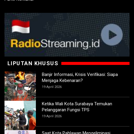
LIPUTAN KHUSUS
Banjir Informasi, Krisis Verifikasi: Siapa
Menjaga Kebenaran?
19 April 2026
Ketika Wali Kota Surabaya Temukan
Pelanggaran Fungsi TPS
19 April 2026
Saat Kota Pahlawan Mengeliminasi