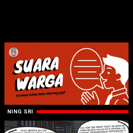
NING SRI