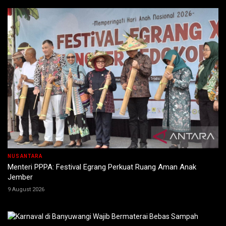
NUSANTARA
Menteri PPPA: Festival Egrang Perkuat Ruang Aman Anak
Jember
9 August 2026