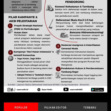
POPULER
PILIHAN EDITOR
TERBARU