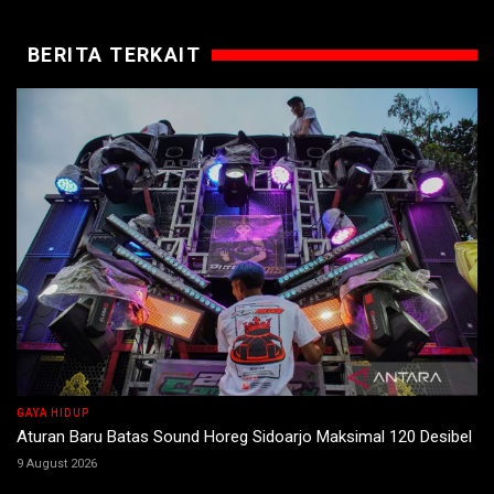
BERITA TERKAIT
GAYA HIDUP
Aturan Baru Batas Sound Horeg Sidoarjo Maksimal 120 Desibel
9 August 2026