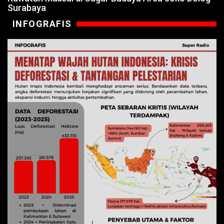
Surabaya
INFOGRAFIS