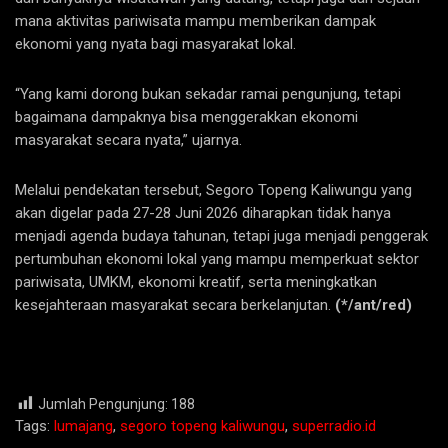
mana aktivitas pariwisata mampu memberikan dampak
ekonomi yang nyata bagi masyarakat lokal.
“Yang kami dorong bukan sekadar ramai pengunjung, tetapi
bagaimana dampaknya bisa menggerakkan ekonomi
masyarakat secara nyata,” ujarnya.
Melalui pendekatan tersebut, Segoro Topeng Kaliwungu yang
akan digelar pada 27-28 Juni 2026 diharapkan tidak hanya
menjadi agenda budaya tahunan, tetapi juga menjadi penggerak
pertumbuhan ekonomi lokal yang mampu memperkuat sektor
pariwisata, UMKM, ekonomi kreatif, serta meningkatkan
kesejahteraan masyarakat secara berkelanjutan.
(*/ant/red)
Jumlah Pengunjung:
188
Tags:
lumajang
,
segoro topeng kaliwungu
,
superradio.id