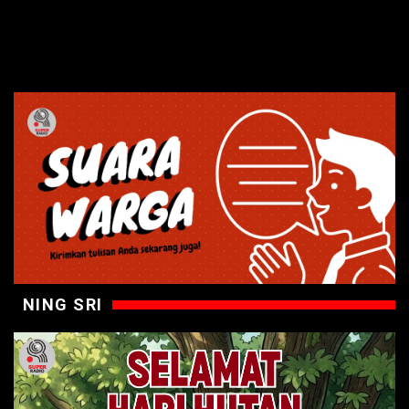
NING SRI