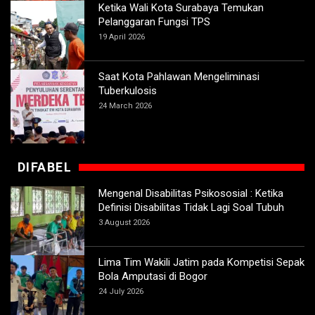
Ketika Wali Kota Surabaya Temukan
Pelanggaran Fungsi TPS
19 April 2026
Saat Kota Pahlawan Mengeliminasi
Tuberkulosis
24 March 2026
DIFABEL
Mengenal Disabilitas Psikososial : Ketika
Definisi Disabilitas Tidak Lagi Soal Tubuh
3 August 2026
Lima Tim Wakili Jatim pada Kompetisi Sepak
Bola Amputasi di Bogor
24 July 2026