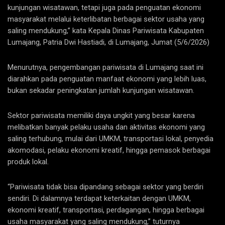
kunjungan wisatawan, tetapi juga pada penguatan ekonomi
masyarakat melalui keterlibatan berbagai sektor usaha yang
saling mendukung,” kata Kepala Dinas Pariwisata Kabupaten
Lumajang, Patria Dwi Hastiadi, di Lumajang, Jumat (5/6/2026)
Menurutnya, pengembangan pariwisata di Lumajang saat ini
diarahkan pada penguatan manfaat ekonomi yang lebih luas,
bukan sekadar peningkatan jumlah kunjungan wisatawan.
Sektor pariwisata memiliki daya ungkit yang besar karena
melibatkan banyak pelaku usaha dan aktivitas ekonomi yang
saling terhubung, mulai dari UMKM, transportasi lokal, penyedia
akomodasi, pelaku ekonomi kreatif, hingga pemasok berbagai
produk lokal.
“Pariwisata tidak bisa dipandang sebagai sektor yang berdiri
sendiri. Di dalamnya terdapat keterkaitan dengan UMKM,
ekonomi kreatif, transportasi, perdagangan, hingga berbagai
usaha masyarakat yang saling mendukung,” tuturnya