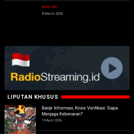
NING SRI
8 March 2020
LIPUTAN KHUSUS
Banjir Informasi, Krisis Verifikasi: Siapa
Menjaga Kebenaran?
19 April 2026