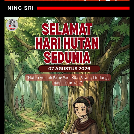
NING SRI