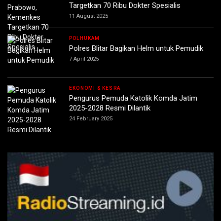
Targetkan 70 Ribu Dokter Spesialis
11 August 2025
POLHUKAM
Polres Blitar Bagikan Helm untuk Pemudik
7 April 2025
EKONOMI & KESRA
Pengurus Pemuda Katolik Komda Jatim
2025-2028 Resmi Dilantik
24 February 2025