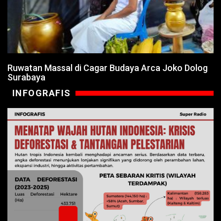
Ruwatan Massal di Cagar Budaya Arca Joko Dolog
Surabaya
INFOGRAFIS