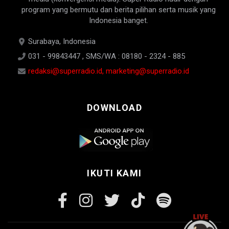
program yang bermutu dan berita pilihan serta musik yang
Indonesia banget.
Surabaya, Indonesia
031 - 99843447 , SMS/WA : 08180 - 2324 - 885
redaksi@superradio.id, marketing@superradio.id
DOWNLOAD
IKUTI KAMI