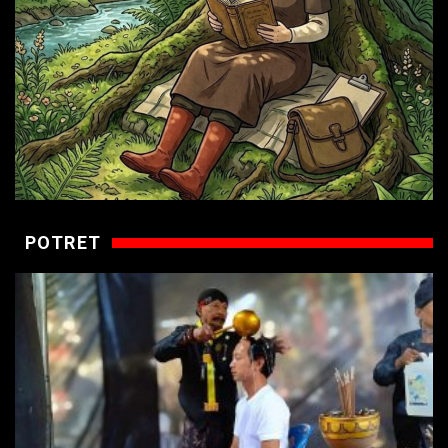
POTRET