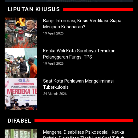
LIPUTAN KHUSUS
Banjir Informasi, Krisis Verifikasi: Siapa
Menjaga Kebenaran?
19 April 2026
Ketika Wali Kota Surabaya Temukan
Pelanggaran Fungsi TPS
19 April 2026
Saat Kota Pahlawan Mengeliminasi
Tuberkulosis
24 March 2026
DIFABEL
Mengenal Disabilitas Psikososial : Ketika