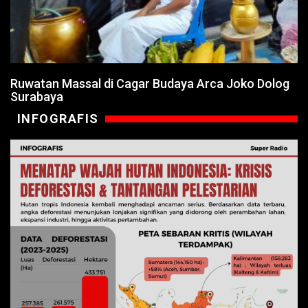
Ruwatan Massal di Cagar Budaya Arca Joko Dolog
Surabaya
INFOGRAFIS