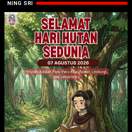
NING SRI