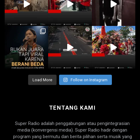
Load More
Follow on Instagram
TENTANG KAMI
Super Radio adalah penggabungan atau pengintegrasian
media (konvergensi media). Super Radio hadir dengan
program yang bermutu dan berita pilihan serta musik yang