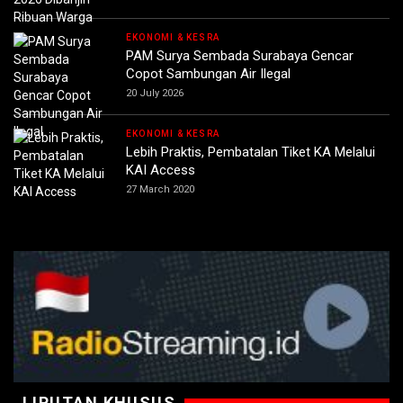
EKONOMI & KESRA
PAM Surya Sembada Surabaya Gencar
Copot Sambungan Air Ilegal
20 July 2026
EKONOMI & KESRA
Lebih Praktis, Pembatalan Tiket KA Melalui
KAI Access
27 March 2020
LIPUTAN KHUSUS