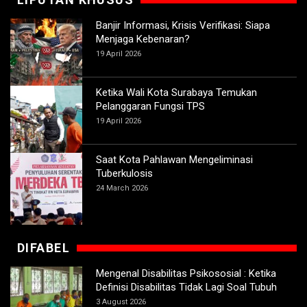
Banjir Informasi, Krisis Verifikasi: Siapa
Menjaga Kebenaran?
19 April 2026
Ketika Wali Kota Surabaya Temukan
Pelanggaran Fungsi TPS
19 April 2026
Saat Kota Pahlawan Mengeliminasi
Tuberkulosis
24 March 2026
DIFABEL
Mengenal Disabilitas Psikososial : Ketika
Definisi Disabilitas Tidak Lagi Soal Tubuh
3 August 2026