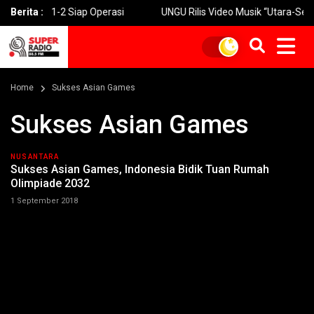
ksi 1-2 Siap Operasi
Berita :
UNGU Rilis Video Musik “Utara-Selatan” S
Home
Sukses Asian Games
Sukses Asian Games
NUSANTARA
Sukses Asian Games, Indonesia Bidik Tuan Rumah
Olimpiade 2032
1 September 2018