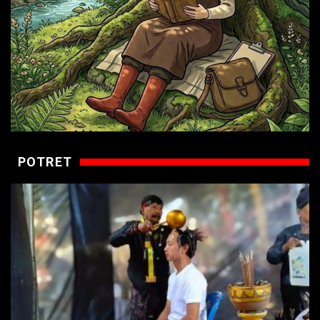
POTRET