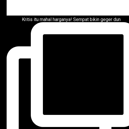
Kritis itu mahal harganya! Sempat bikin geger dun