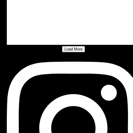
Load More