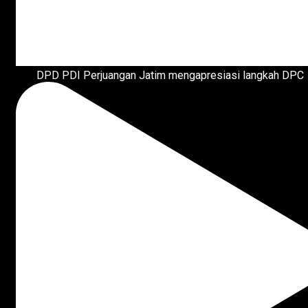
DPD PDI Perjuangan Jatim mengapresiasi langkah DPC