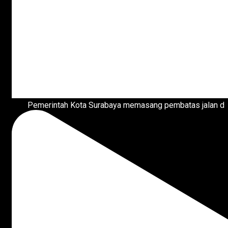
Pemerintah Kota Surabaya memasang pembatas jalan d