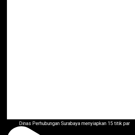
Dinas Perhubungan Surabaya menyiapkan 15 titik par