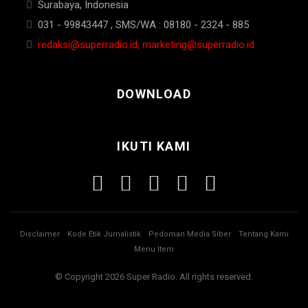
Surabaya, Indonesia
031 - 99843447 , SMS/WA : 08180 - 2324 - 885
redaksi@superradio.id, marketing@superradio.id
DOWNLOAD
IKUTI KAMI
Disclaimer
Kode Etik Jurnalistik
Pedoman Media Siber
Tentang Kami
Menu Item
© Copyright 2026 Super Radio. All rights reserved.