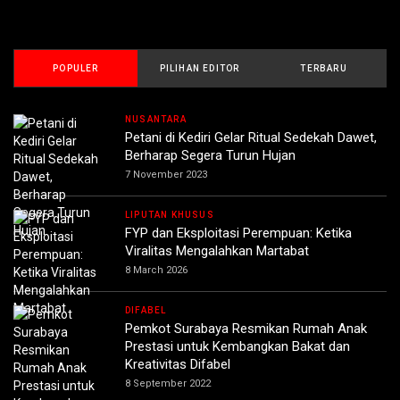
POPULER
PILIHAN EDITOR
TERBARU
NUSANTARA
Petani di Kediri Gelar Ritual Sedekah Dawet,
Berharap Segera Turun Hujan
7 November 2023
LIPUTAN KHUSUS
FYP dan Eksploitasi Perempuan: Ketika
Viralitas Mengalahkan Martabat
8 March 2026
DIFABEL
Pemkot Surabaya Resmikan Rumah Anak
Prestasi untuk Kembangkan Bakat dan
Kreativitas Difabel
8 September 2022