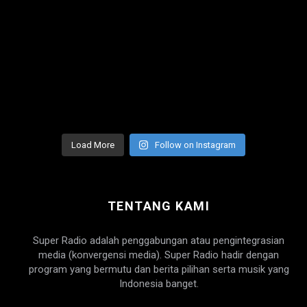
Load More
Follow on Instagram
TENTANG KAMI
Super Radio adalah penggabungan atau pengintegrasian
media (konvergensi media). Super Radio hadir dengan
program yang bermutu dan berita pilihan serta musik yang
Indonesia banget.