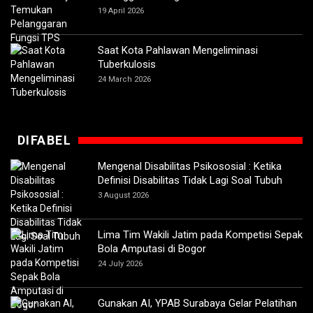
19 April 2026
Saat Kota Pahlawan Mengeliminasi
Tuberkulosis
24 March 2026
DIFABEL
Mengenal Disabilitas Psikososial : Ketika
Definisi Disabilitas Tidak Lagi Soal Tubuh
3 August 2026
Lima Tim Wakili Jatim pada Kompetisi Sepak
Bola Amputasi di Bogor
24 July 2026
Gunakan AI, YPAB Surabaya Gelar Pelatihan