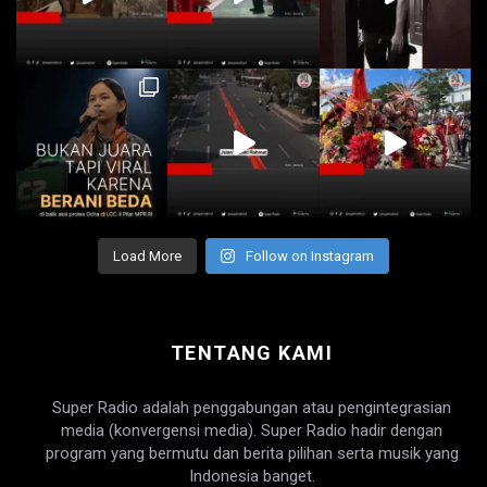
Load More
Follow on Instagram
TENTANG KAMI
Super Radio adalah penggabungan atau pengintegrasian
media (konvergensi media). Super Radio hadir dengan
program yang bermutu dan berita pilihan serta musik yang
Indonesia banget.