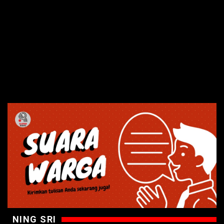
NING SRI