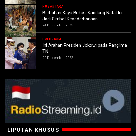
NUSANTARA
Berbahan Kayu Bekas, Kandang Natal Ini
Jadi Simbol Kesederhanaan
24 December 2025
POLHUKAM
Ini Arahan Presiden Jokowi pada Panglima
TNI
20 December 2022
LIPUTAN KHUSUS