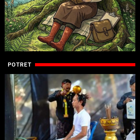
POTRET