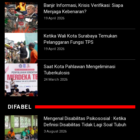
Banjir Informasi, Krisis Verifikasi: Siapa
Menjaga Kebenaran?
19 April 2026
Ketika Wali Kota Surabaya Temukan
Pelanggaran Fungsi TPS
19 April 2026
Saat Kota Pahlawan Mengeliminasi
Tuberkulosis
24 March 2026
DIFABEL
Mengenal Disabilitas Psikososial : Ketika
Definisi Disabilitas Tidak Lagi Soal Tubuh
3 August 2026