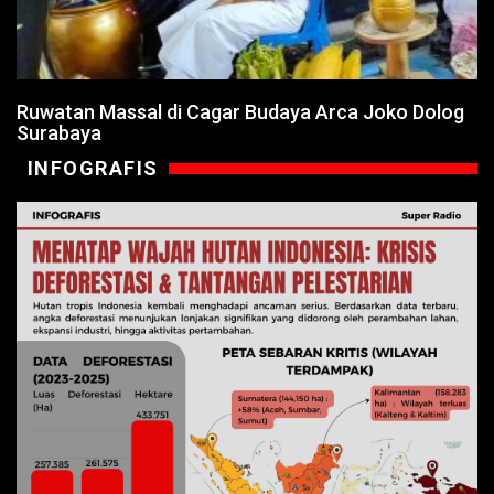
Ruwatan Massal di Cagar Budaya Arca Joko Dolog
Surabaya
INFOGRAFIS