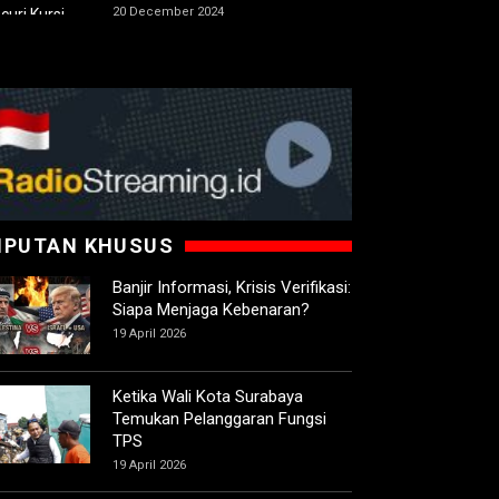
20 December 2024
IPUTAN KHUSUS
Banjir Informasi, Krisis Verifikasi:
Siapa Menjaga Kebenaran?
19 April 2026
Ketika Wali Kota Surabaya
Temukan Pelanggaran Fungsi
TPS
19 April 2026