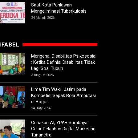
Saat Kota Pahlawan
Mengeliminasi Tuberkulosis
24 March 2026
IFABEL
Mengenal Disabilitas Psikososial
: Ketika Definisi Disabilitas Tidak
Lagi Soal Tubuh
3 August 2026
Lima Tim Wakili Jatim pada
Kompetisi Sepak Bola Amputasi
di Bogor
24 July 2026
Gunakan AI, YPAB Surabaya
Gelar Pelatihan Digital Marketing
Tunanetra