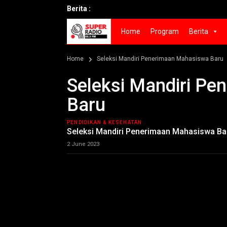
Berita :
Home
Program
Berita
Home
Seleksi Mandiri Penerimaan Mahasiswa Baru
Seleksi Mandiri P
Baru
PENDIDIKAN & KESEHATAN
Seleksi Mandiri Penerimaan Mahasiswa Ba
2 June 2023