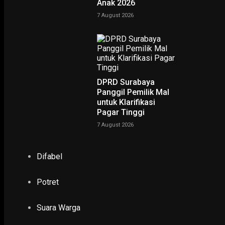
Anak 2026
7 August 2026
DPRD Surabaya
Panggil Pemilik Mal
untuk Klarifikasi
Pagar Tinggi
7 August 2026
Difabel
Potret
Suara Warga