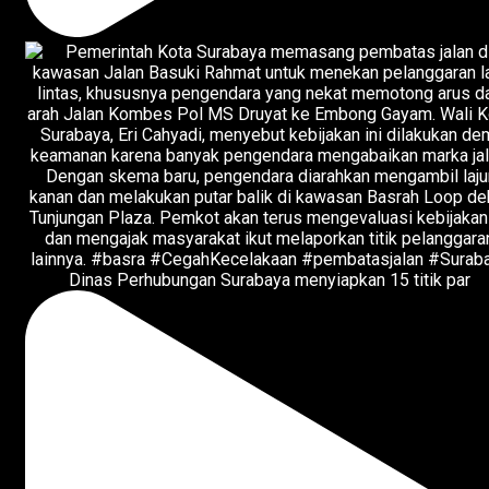
Dinas Perhubungan Surabaya menyiapkan 15 titik par