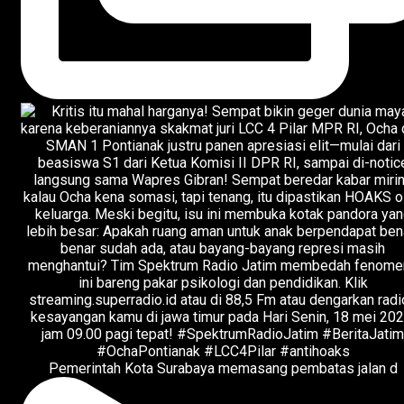
Pemerintah Kota Surabaya memasang pembatas jalan d