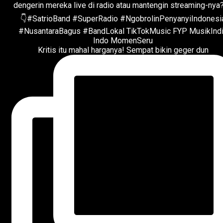
Kritis itu mahal harganya! Sempat bikin geger dun