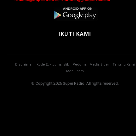
IKUTI KAMI
Disclaimer
Kode Etik Jurnalistik
Pedoman Media Siber
Tentang Kami
Menu Item
© Copyright 2026 Super Radio. All rights reserved.