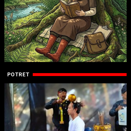
POTRET