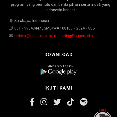
program yang bermutu dan berita pilihan serta musik yang
Indonesia banget.
Surabaya, Indonesia
031 - 99843447 , SMS/WA : 08180 - 2324 - 885
redaksi@superradio.id, marketing@superradio.id
DOWNLOAD
IKUTI KAMI