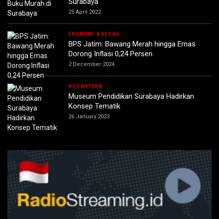
Surabaya
25 April 2022
EKONOMI & KESRA
BPS Jatim: Bawang Merah hingga Emas
Dorong Inflasi 0,24 Persen
2 December 2024
NUSANTARA
Museum Pendidikan Surabaya Hadirkan
Konsep Tematik
26 January 2023