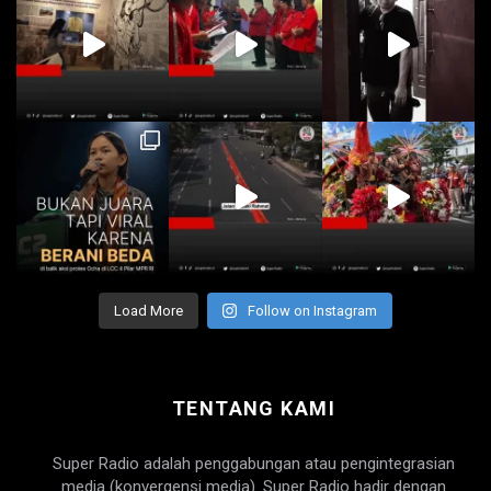
Load More
Follow on Instagram
TENTANG KAMI
Super Radio adalah penggabungan atau pengintegrasian
media (konvergensi media). Super Radio hadir dengan