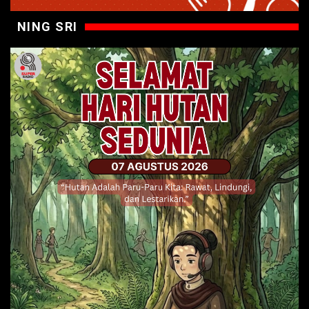
NING SRI