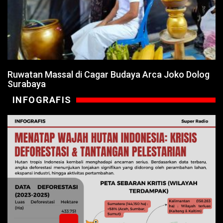
Ruwatan Massal di Cagar Budaya Arca Joko Dolog
Surabaya
INFOGRAFIS