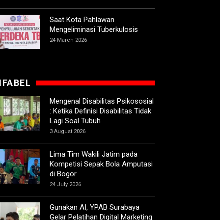
Saat Kota Pahlawan
Mengeliminasi Tuberkulosis
24 March 2026
IFABEL
Mengenal Disabilitas Psikososial
: Ketika Definisi Disabilitas Tidak
Lagi Soal Tubuh
3 August 2026
Lima Tim Wakili Jatim pada
Kompetisi Sepak Bola Amputasi
di Bogor
24 July 2026
Gunakan AI, YPAB Surabaya
Gelar Pelatihan Digital Marketing