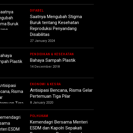
DIFABEL
Saatnya Mengubah Stigma
Buruk tentang Kesehatan
Reproduksi Penyandang
Disabilitas
27 January 2024
PENDIDIKAN & KESEHATAN
Bahaya Sampah Plastik
14 December 2018
EKONOMI & KESRA
Antisipasi Bencana, Risma Gelar
Pertemuan Tiga Pilar
8 January 2020
POLHUKAM
Kemendagri Bersama Menteri
ESDM dan Kapolri Sepakati