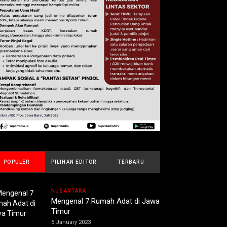
POPULER
PILIHAN EDITOR
TERBARU
NUSANTARA
Mengenal 7 Rumah Adat di Jawa
Timur
5 January 2023