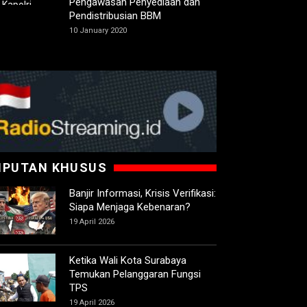
Pengawasan Penyediaan dan
Pendistribusian BBM
10 January 2020
IPUTAN KHUSUS
Banjir Informasi, Krisis Verifikasi:
Siapa Menjaga Kebenaran?
19 April 2026
Ketika Wali Kota Surabaya
Temukan Pelanggaran Fungsi
TPS
19 April 2026