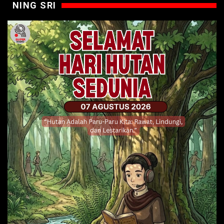
NING SRI