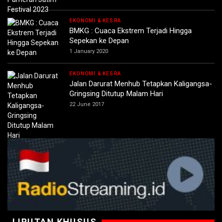
EKONOMI & KESRA
BMKG : Cuaca Ekstrem Terjadi Hingga
Sepekan ke Depan
1 January 2020
EKONOMI & KESRA
Jalan Darurat Menhub Tetapkan Kaligangsa-
Gringsing Ditutup Malam Hari
22 June 2017
LIPUTAN KHUSUS