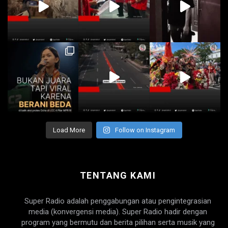
Load More
Follow on Instagram
TENTANG KAMI
Super Radio adalah penggabungan atau pengintegrasian
media (konvergensi media). Super Radio hadir dengan
program yang bermutu dan berita pilihan serta musik yang