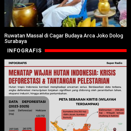
Ruwatan Massal di Cagar Budaya Arca Joko Dolog
Surabaya
INFOGRAFIS