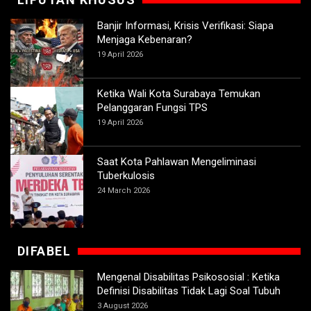
Banjir Informasi, Krisis Verifikasi: Siapa
Menjaga Kebenaran?
19 April 2026
Ketika Wali Kota Surabaya Temukan
Pelanggaran Fungsi TPS
19 April 2026
Saat Kota Pahlawan Mengeliminasi
Tuberkulosis
24 March 2026
DIFABEL
Mengenal Disabilitas Psikososial : Ketika
Definisi Disabilitas Tidak Lagi Soal Tubuh
3 August 2026