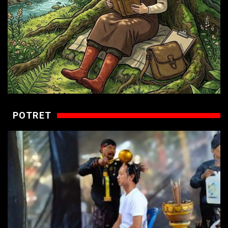
POTRET