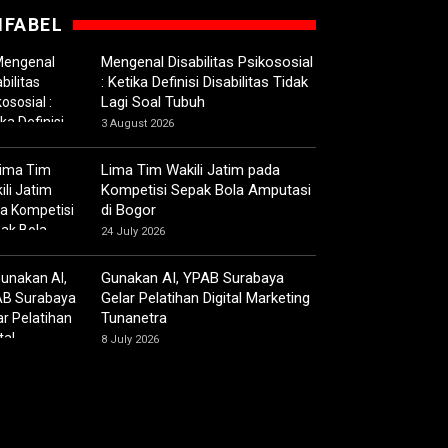
IFABEL
Mengenal Disabilitas Psikososial
: Ketika Definisi Disabilitas Tidak
Lagi Soal Tubuh
3 August 2026
Lima Tim Wakili Jatim pada
Kompetisi Sepak Bola Amputasi
di Bogor
24 July 2026
Gunakan AI, YPAB Surabaya
Gelar Pelatihan Digital Marketing
Tunanetra
8 July 2026