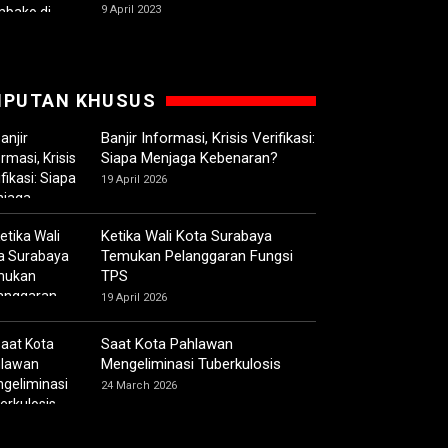
9 April 2023
IPUTAN KHUSUS
Banjir Informasi, Krisis Verifikasi:
Siapa Menjaga Kebenaran?
19 April 2026
Ketika Wali Kota Surabaya
Temukan Pelanggaran Fungsi
TPS
19 April 2026
Saat Kota Pahlawan
Mengeliminasi Tuberkulosis
24 March 2026