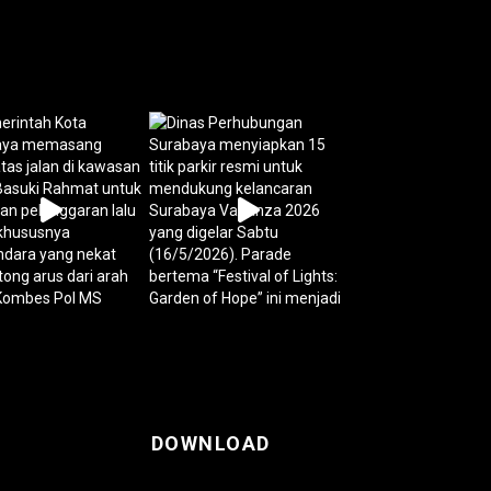
DOWNLOAD