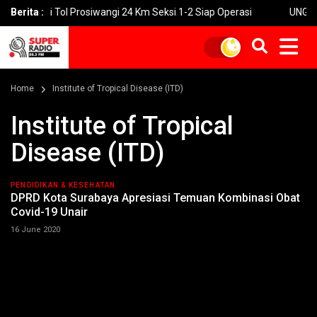
uksi Tol Prosiwangi 24 Km Seksi 1-2 Siap Operasi
Berita :
UNGU Rilis Vi
Home
Institute of Tropical Disease (ITD)
Institute of Tropical
Disease (ITD)
PENDIDIKAN & KESEHATAN
DPRD Kota Surabaya Apresiasi Temuan Kombinasi Obat
Covid-19 Unair
16 June 2020