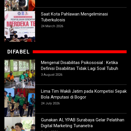
Saat Kota Pahlawan Mengeliminasi
Tuberkulosis
24 March 2026
DIFABEL
Mengenal Disabilitas Psikososial : Ketika
Definisi Disabilitas Tidak Lagi Soal Tubuh
3 August 2026
Lima Tim Wakili Jatim pada Kompetisi Sepak
Bola Amputasi di Bogor
24 July 2026
Gunakan AI, YPAB Surabaya Gelar Pelatihan
Digital Marketing Tunanetra