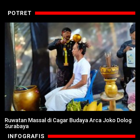
POTRET
Ruwatan Massal di Cagar Budaya Arca Joko Dolog
Surabaya
INFOGRAFIS