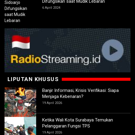
Difungsikan saat Mudik Lebaran
6 April 2024
LIPUTAN KHUSUS
Banjir Informasi, Krisis Verifikasi: Siapa
Menjaga Kebenaran?
19 April 2026
Ketika Wali Kota Surabaya Temukan
Pelanggaran Fungsi TPS
19 April 2026