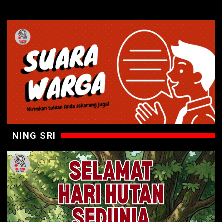
NING SRI