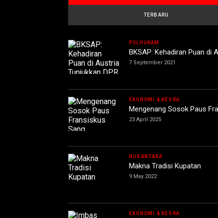
TERBARU
POLHUKAM
BKSAP: Kehadiran Puan di A
7 September 2021
EKONOMI & KESRA
Mengenang Sosok Paus Fra
23 April 2025
NUSANTARA
Makna Tradisi Kupatan
9 May 2022
EKONOMI & KESRA