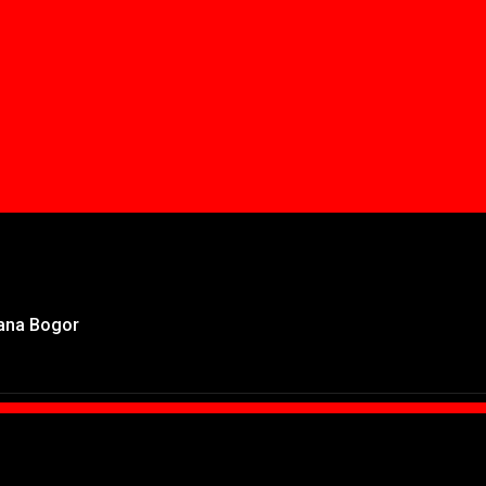
tana Bogor