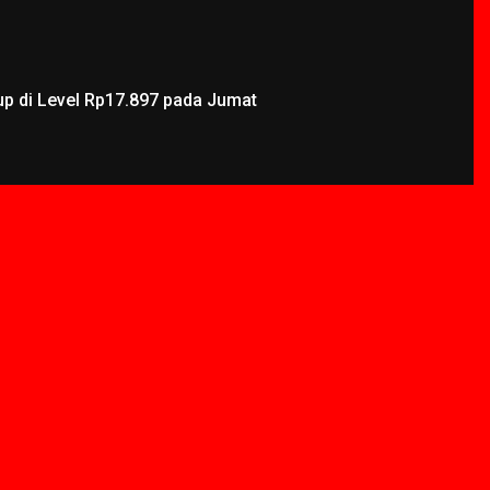
up di Level Rp17.897 pada Jumat