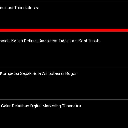
minasi Tuberkulosis
sial : Ketika Definisi Disabilitas Tidak Lagi Soal Tubuh
 Kompetisi Sepak Bola Amputasi di Bogor
elar Pelatihan Digital Marketing Tunanetra