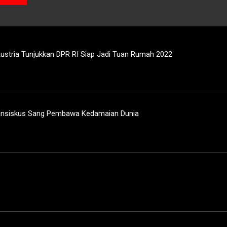
ustria Tunjukkan DPR RI Siap Jadi Tuan Rumah 2022
nsiskus Sang Pembawa Kedamaian Dunia