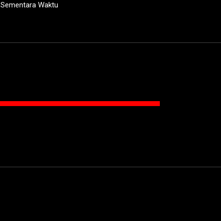
r Sementara Waktu