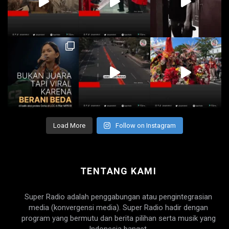
Load More
Follow on Instagram
TENTANG KAMI
Super Radio adalah penggabungan atau pengintegrasian
media (konvergensi media). Super Radio hadir dengan
program yang bermutu dan berita pilihan serta musik yang