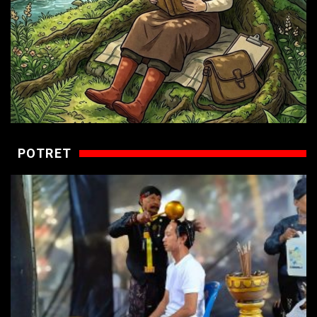
POTRET