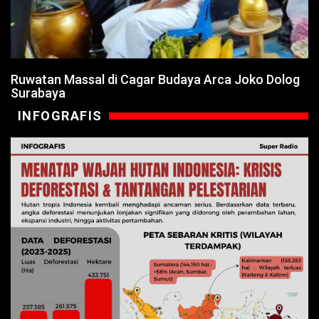
Ruwatan Massal di Cagar Budaya Arca Joko Dolog
Surabaya
INFOGRAFIS