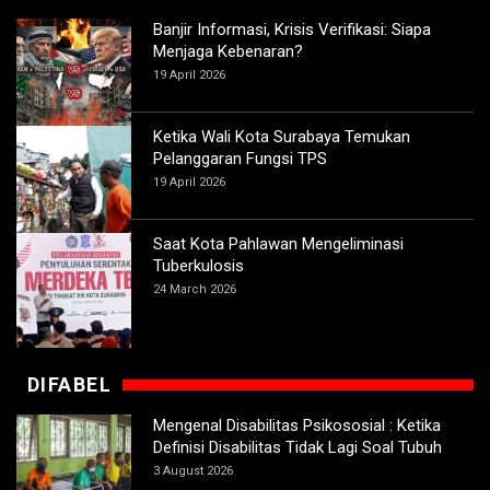
Banjir Informasi, Krisis Verifikasi: Siapa
Menjaga Kebenaran?
19 April 2026
Ketika Wali Kota Surabaya Temukan
Pelanggaran Fungsi TPS
19 April 2026
Saat Kota Pahlawan Mengeliminasi
Tuberkulosis
24 March 2026
DIFABEL
Mengenal Disabilitas Psikososial : Ketika
Definisi Disabilitas Tidak Lagi Soal Tubuh
3 August 2026