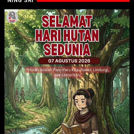
NING SRI