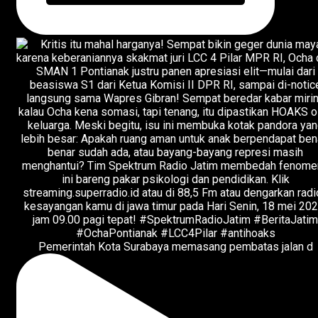
Pemerintah Kota Surabaya memasang pembatas jalan d