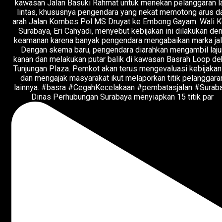
Dinas Perhubungan Surabaya menyiapkan 15 titik par