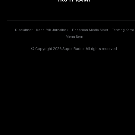
Disclaimer
Kode Etik Jurnalistik
Pedoman Media Siber
Tentang Kami
Menu Item
© Copyright 2026 Super Radio. All rights reserved.