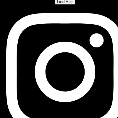
Load More