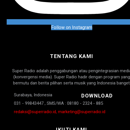
Follow on Instagram
TENTANG KAMI
Super Radio adalah penggabungan atau pengintegrasian medi
(konvergensi media). Super Radio hadir dengan program yang
bermutu dan berita pilihan serta musik yang Indonesia banget
Surabaya, Indonesia
DOWNLOAD
031 - 99843447 , SMS/WA : 08180 - 2324 - 885
redaksi@superradio.id, marketing@superradio.id
IKUTI KAMI