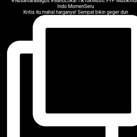
Kritis itu mahal harganya! Sempat bikin geger dun