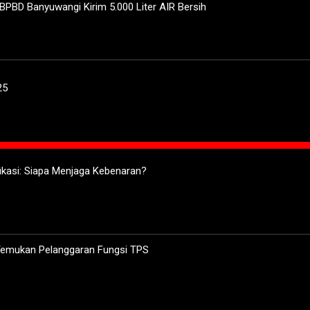
BPBD Banyuwangi Kirim 5.000 Liter AIR Bersih
25
ifikasi: Siapa Menjaga Kebenaran?
 Temukan Pelanggaran Fungsi TPS