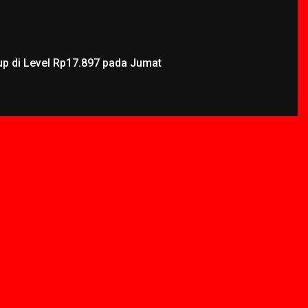
up di Level Rp17.897 pada Jumat