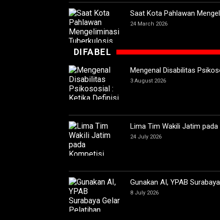
Saat Kota Pahlawan Mengeli
24 March 2026
DIFABEL
Mengenal Disabilitas Psikoso
3 August 2026
Lima Tim Wakili Jatim pada
24 July 2026
Gunakan AI, YPAB Surabaya G
8 July 2026