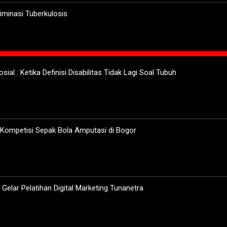
minasi Tuberkulosis
sial : Ketika Definisi Disabilitas Tidak Lagi Soal Tubuh
 Kompetisi Sepak Bola Amputasi di Bogor
elar Pelatihan Digital Marketing Tunanetra