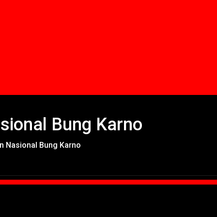
sional Bung Karno
n Nasional Bung Karno