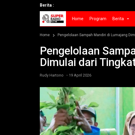
Berita :
Home
Program
Berita
Home
Pengelolaan Sampah Mandiri di Lumajang Dimu
Pengelolaan Sampa
Dimulai dari Tingka
-
Rudy Hartono
19 April 2026