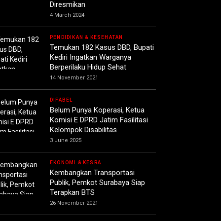
Diresmikan
4 March 2024
PENDIDIKAN & KESEHATAN
Temukan 182 Kasus DBD, Bupati
Kediri Ingatkan Warganya
Berperilaku Hidup Sehat
14 November 2021
DIFABEL
Belum Punya Koperasi, Ketua
Komisi E DPRD Jatim Fasilitasi
Kelompok Disabilitas
3 June 2025
EKONOMI & KESRA
Kembangkan Transportasi
Publik, Pemkot Surabaya Siap
Terapkan BTS
26 November 2021