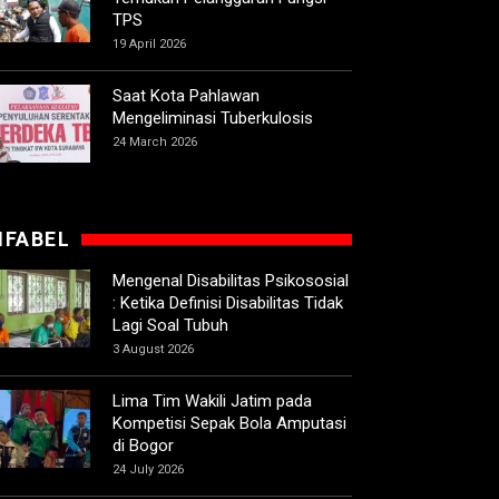
TPS
19 April 2026
Saat Kota Pahlawan
Mengeliminasi Tuberkulosis
24 March 2026
IFABEL
Mengenal Disabilitas Psikososial
: Ketika Definisi Disabilitas Tidak
Lagi Soal Tubuh
3 August 2026
Lima Tim Wakili Jatim pada
Kompetisi Sepak Bola Amputasi
di Bogor
24 July 2026