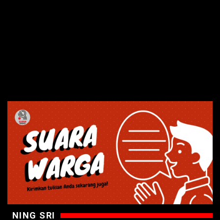
NING SRI