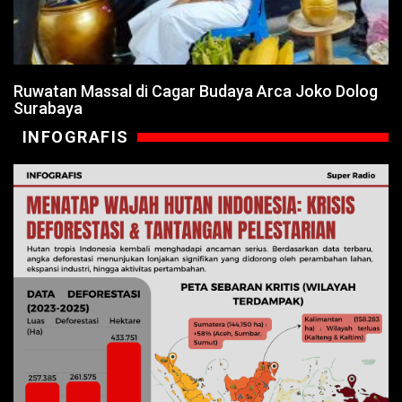
Ruwatan Massal di Cagar Budaya Arca Joko Dolog
Surabaya
INFOGRAFIS