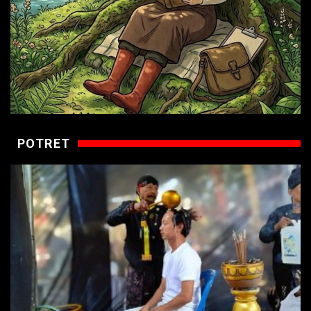
POTRET