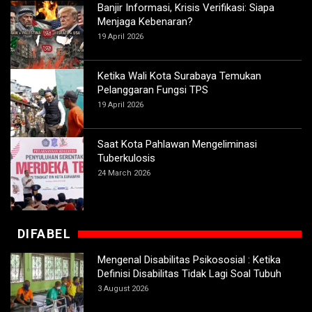
Banjir Informasi, Krisis Verifikasi: Siapa
Menjaga Kebenaran?
19 April 2026
Ketika Wali Kota Surabaya Temukan
Pelanggaran Fungsi TPS
19 April 2026
Saat Kota Pahlawan Mengeliminasi
Tuberkulosis
24 March 2026
DIFABEL
Mengenal Disabilitas Psikososial : Ketika
Definisi Disabilitas Tidak Lagi Soal Tubuh
3 August 2026