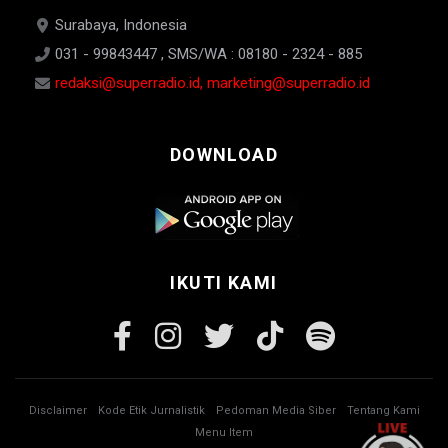
Surabaya, Indonesia
031 - 99843447 , SMS/WA : 08180 - 2324 - 885
redaksi@superradio.id, marketing@superradio.id
DOWNLOAD
IKUTI KAMI
Disclaimer
Kode Etik Jurnalistik
Pedoman Media Siber
Tentang Kami
Menu Item