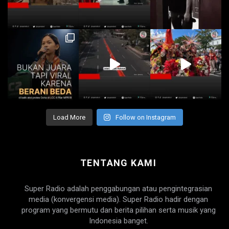
Load More
Follow on Instagram
TENTANG KAMI
Super Radio adalah penggabungan atau pengintegrasian
media (konvergensi media). Super Radio hadir dengan
program yang bermutu dan berita pilihan serta musik yang
Indonesia banget.