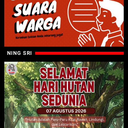
NING SRI