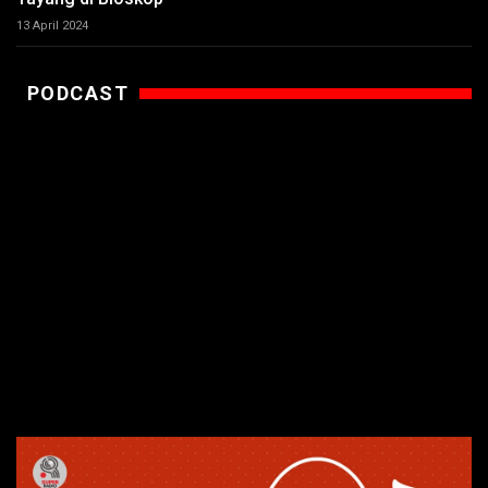
13 April 2024
PODCAST