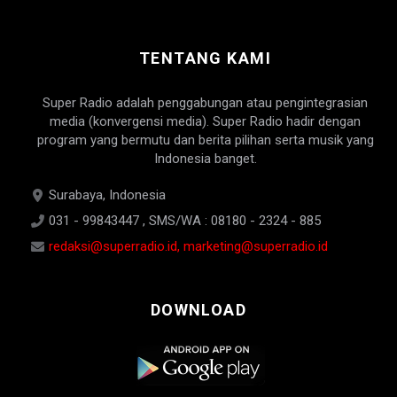
TENTANG KAMI
Super Radio adalah penggabungan atau pengintegrasian
media (konvergensi media). Super Radio hadir dengan
program yang bermutu dan berita pilihan serta musik yang
Indonesia banget.
Surabaya, Indonesia
031 - 99843447 , SMS/WA : 08180 - 2324 - 885
redaksi@superradio.id, marketing@superradio.id
DOWNLOAD