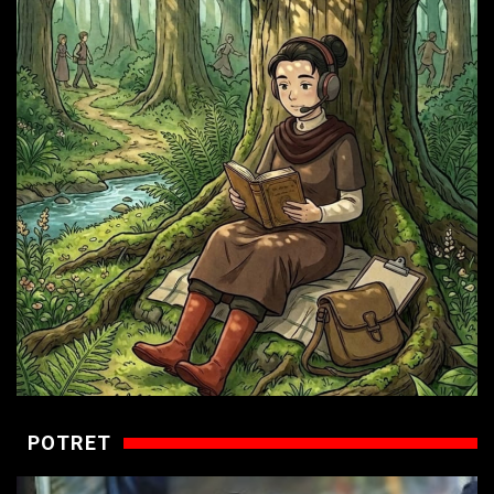
POTRET