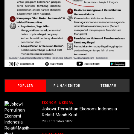
POPULER
PILIHAN EDITOR
TERBARU
EKONOMI & KESRA
Jokowi: Pemulihan Ekonomi Indonesia
Relatif Masih Kuat
29 September 2022