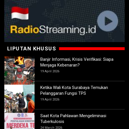
LIPUTAN KHUSUS
Banjir Informasi, Krisis Verifikasi: Siapa
Menjaga Kebenaran?
19 April 2026
Ketika Wali Kota Surabaya Temukan
Pelanggaran Fungsi TPS
19 April 2026
Saat Kota Pahlawan Mengeliminasi
Tuberkulosis
24 March 2026