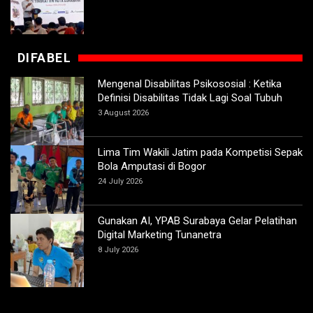
DIFABEL
Mengenal Disabilitas Psikososial : Ketika
Definisi Disabilitas Tidak Lagi Soal Tubuh
3 August 2026
Lima Tim Wakili Jatim pada Kompetisi Sepak
Bola Amputasi di Bogor
24 July 2026
Gunakan AI, YPAB Surabaya Gelar Pelatihan
Digital Marketing Tunanetra
8 July 2026