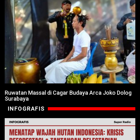
Ruwatan Massal di Cagar Budaya Arca Joko Dolog
Surabaya
INFOGRAFIS