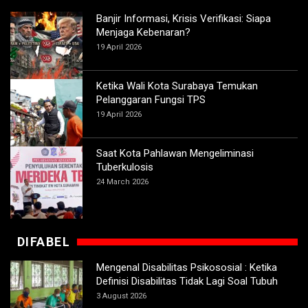
Banjir Informasi, Krisis Verifikasi: Siapa
Menjaga Kebenaran?
19 April 2026
Ketika Wali Kota Surabaya Temukan
Pelanggaran Fungsi TPS
19 April 2026
Saat Kota Pahlawan Mengeliminasi
Tuberkulosis
24 March 2026
DIFABEL
Mengenal Disabilitas Psikososial : Ketika
Definisi Disabilitas Tidak Lagi Soal Tubuh
3 August 2026