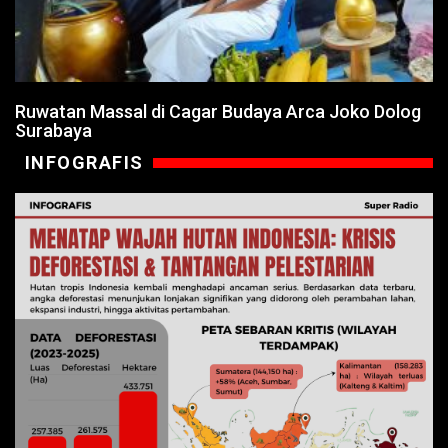
Ruwatan Massal di Cagar Budaya Arca Joko Dolog
Surabaya
INFOGRAFIS