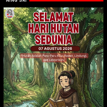
NING SRI