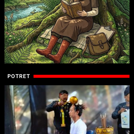
POTRET