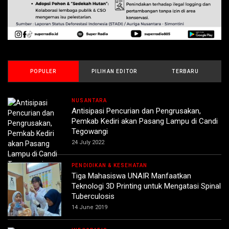
POPULER
PILIHAN EDITOR
TERBARU
NUSANTARA
Antisipasi Pencurian dan Pengrusakan,
Pemkab Kediri akan Pasang Lampu di Candi
Tegowangi
24 July 2022
PENDIDIKAN & KESEHATAN
Tiga Mahasiswa UNAIR Manfaatkan
Teknologi 3D Printing untuk Mengatasi Spinal
Tuberculosis
14 June 2019