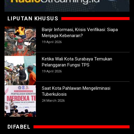
LIPUTAN KHUSUS
Banjir Informasi, Krisis Verifikasi: Siapa
Menjaga Kebenaran?
19 April 2026
Ketika Wali Kota Surabaya Temukan
Pelanggaran Fungsi TPS
19 April 2026
Saat Kota Pahlawan Mengeliminasi
Tuberkulosis
24 March 2026
DIFABEL