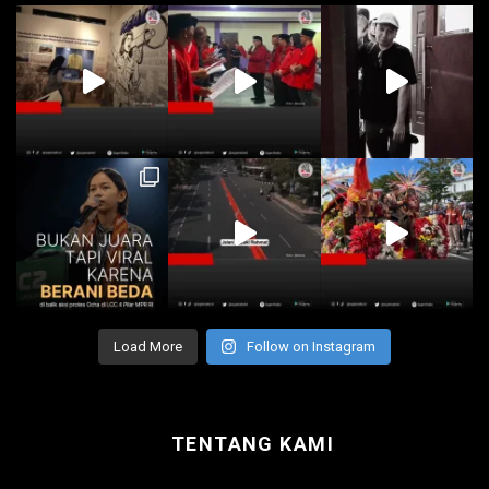
Load More
Follow on Instagram
TENTANG KAMI