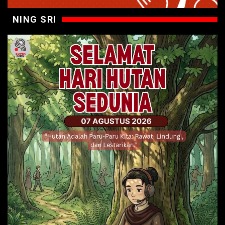
NING SRI