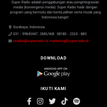
Super Radio adalah penggabungan atau pengintegrasian
media (konvergensi media). Super Radio hadir dengan
program yang bermutu dan berita pilihan serta musik yang
Indonesia banget.
Surabaya, Indonesia
031 - 99843447 , SMS/WA : 08180 - 2324 - 885
redaksi@superradio.id, marketing@superradio.id
DOWNLOAD
IKUTI KAMI