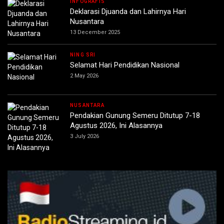
INFOGRAFIS
Deklarasi Djuanda dan Lahirnya Hari
Nusantara
13 December 2025
NING SRI
Selamat Hari Pendidikan Nasional
2 May 2026
NUSANTARA
Pendakian Gunung Semeru Ditutup 7-18
Agustus 2026, Ini Alasannya
3 July 2026