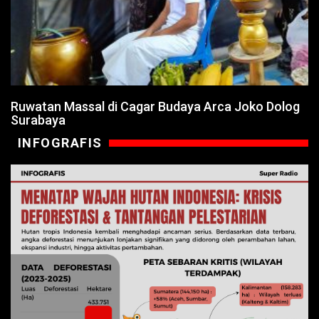
Ruwatan Massal di Cagar Budaya Arca Joko Dolog
Surabaya
INFOGRAFIS