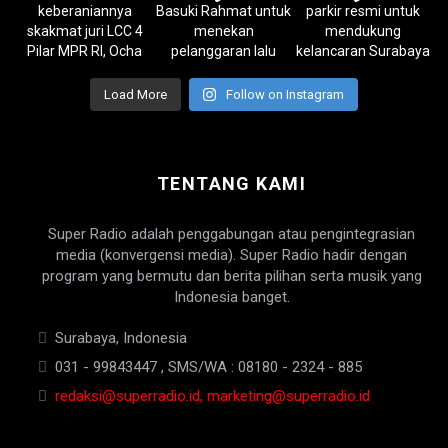
Load More
Follow on Instagram
TENTANG KAMI
Super Radio adalah penggabungan atau pengintegrasian
media (konvergensi media). Super Radio hadir dengan
program yang bermutu dan berita pilihan serta musik yang
Indonesia banget.
Surabaya, Indonesia
031 - 99843447 , SMS/WA : 08180 - 2324 - 885
redaksi@superradio.id, marketing@superradio.id