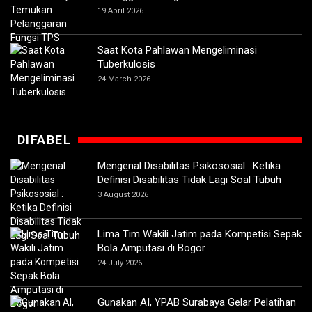
19 April 2026
Saat Kota Pahlawan Mengeliminasi
Tuberkulosis
24 March 2026
DIFABEL
Mengenal Disabilitas Psikososial : Ketika
Definisi Disabilitas Tidak Lagi Soal Tubuh
3 August 2026
Lima Tim Wakili Jatim pada Kompetisi Sepak
Bola Amputasi di Bogor
24 July 2026
Gunakan AI, YPAB Surabaya Gelar Pelatihan