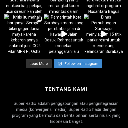
Load More
Follow on Instagram
TENTANG KAMI
Super Radio adalah penggabungan atau pengintegrasian
media (konvergensi media). Super Radio hadir dengan
program yang bermutu dan berita pilihan serta musik yang
Indonesia banget.