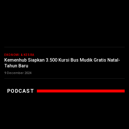
EKONOMI & KESRA
Kemenhub Siapkan 3.500 Kursi Bus Mudik Gratis Natal-
Tahun Baru
9 December 2024
PODCAST