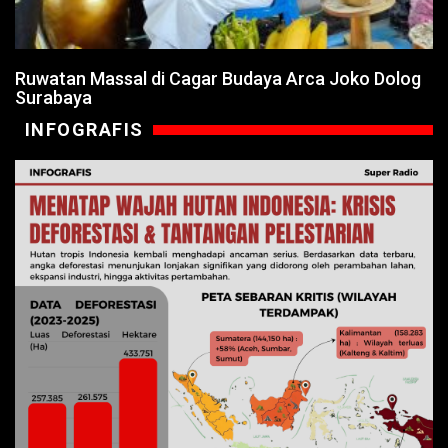
Ruwatan Massal di Cagar Budaya Arca Joko Dolog
Surabaya
INFOGRAFIS