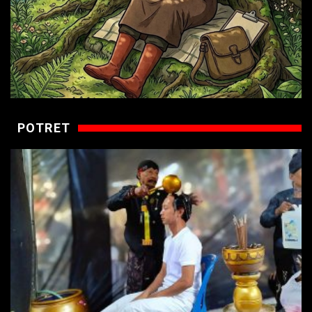
POTRET