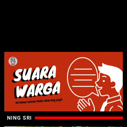
NING SRI