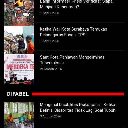
Banjir Informasi, Krisis Verifikasi: Siapa
Menjaga Kebenaran?
19 April 2026
Ketika Wali Kota Surabaya Temukan
Pelanggaran Fungsi TPS
19 April 2026
Saat Kota Pahlawan Mengeliminasi
Tuberkulosis
24 March 2026
DIFABEL
Mengenal Disabilitas Psikososial : Ketika
Definisi Disabilitas Tidak Lagi Soal Tubuh
3 August 2026