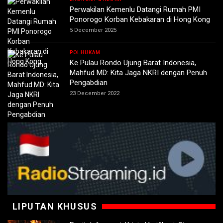
Perwakilan Kemenlu Datangi Rumah PMI
Ponorogo Korban Kebakaran di Hong Kong
5 December 2025
POLHUKAM
Ke Pulau Rondo Ujung Barat Indonesia,
Mahfud MD: Kita Jaga NKRI dengan Penuh
Pengabdian
23 December 2022
LIPUTAN KHUSUS