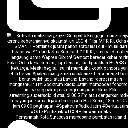
Pemerintah Kota Surabaya memasang pembatas jalan d