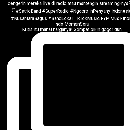
Kritis itu mahal harganya! Sempat bikin geger dun