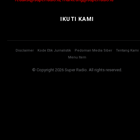
IKUTI KAMI
Disclaimer
Kode Etik Jurnalistik
Pedoman Media Siber
Tentang Kami
Menu Item
© Copyright 2026 Super Radio. All rights reserved.