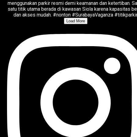
Load More