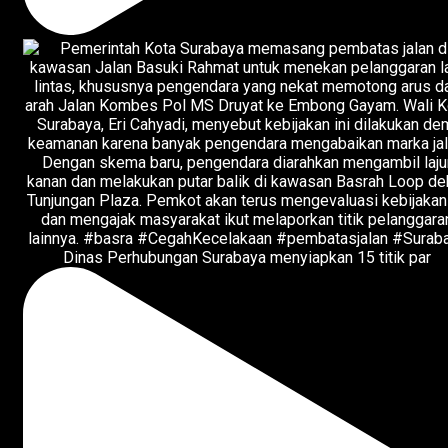
Dinas Perhubungan Surabaya menyiapkan 15 titik par