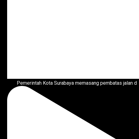
Pemerintah Kota Surabaya memasang pembatas jalan d