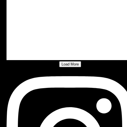
Load More