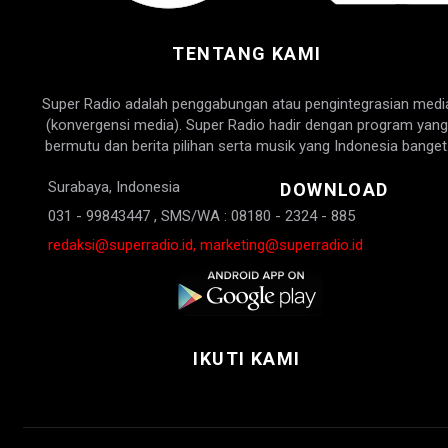
TENTANG KAMI
Super Radio adalah penggabungan atau pengintegrasian medi
(konvergensi media). Super Radio hadir dengan program yang
bermutu dan berita pilihan serta musik yang Indonesia banget
Surabaya, Indonesia
DOWNLOAD
031 - 99843447 , SMS/WA : 08180 - 2324 - 885
redaksi@superradio.id, marketing@superradio.id
IKUTI KAMI