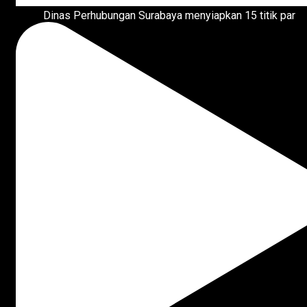
Dinas Perhubungan Surabaya menyiapkan 15 titik par