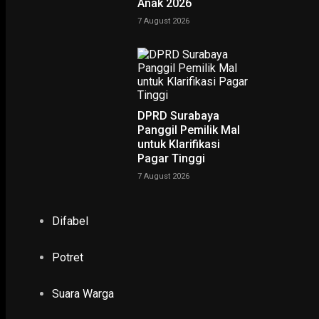
Anak 2026
7 August 2026
DPRD Surabaya
Panggil Pemilik Mal
untuk Klarifikasi
Pagar Tinggi
7 August 2026
Difabel
Potret
Suara Warga