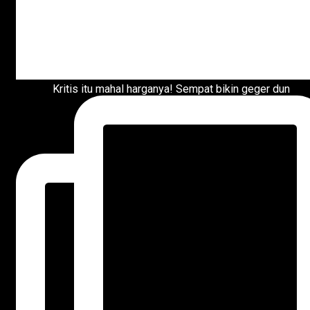
Kritis itu mahal harganya! Sempat bikin geger dun