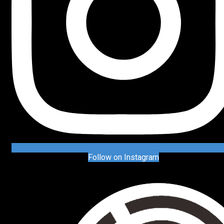
Follow on Instagram