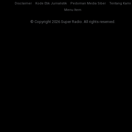
Disclaimer
Kode Etik Jurnalistik
Pedoman Media Siber
Tentang Kami
Menu Item
© Copyright 2026 Super Radio. All rights reserved.