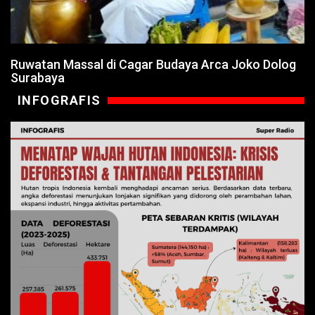
Ruwatan Massal di Cagar Budaya Arca Joko Dolog
Surabaya
INFOGRAFIS