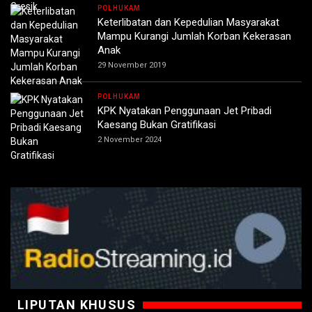
POLHUKAM
Keterlibatan dan Kepedulian Masyarakat
Mampu Kurangi Jumlah Korban Kekerasan
Anak
29 November 2019
POLHUKAM
KPK Nyatakan Penggunaan Jet Pribadi
Kaesang Bukan Gratifikasi
2 November 2024
LIPUTAN KHUSUS