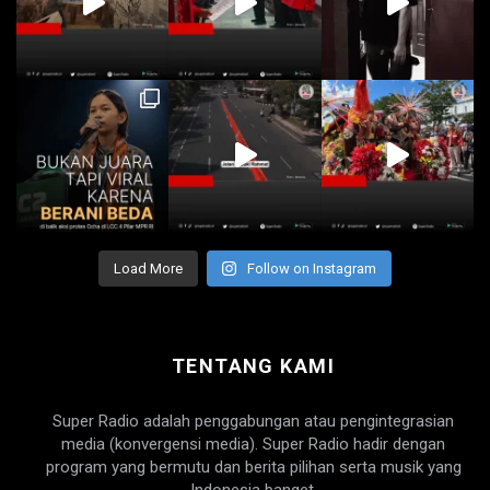
Load More
Follow on Instagram
TENTANG KAMI
Super Radio adalah penggabungan atau pengintegrasian
media (konvergensi media). Super Radio hadir dengan
program yang bermutu dan berita pilihan serta musik yang