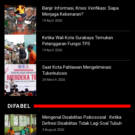
Banjir Informasi, Krisis Verifikasi: Siapa
Menjaga Kebenaran?
19 April 2026
Ketika Wali Kota Surabaya Temukan
Pelanggaran Fungsi TPS
19 April 2026
Saat Kota Pahlawan Mengeliminasi
Tuberkulosis
24 March 2026
DIFABEL
Mengenal Disabilitas Psikososial : Ketika
Definisi Disabilitas Tidak Lagi Soal Tubuh
3 August 2026