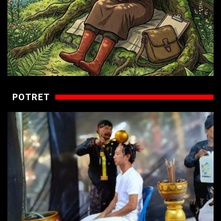
POTRET