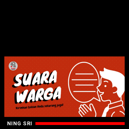
NING SRI