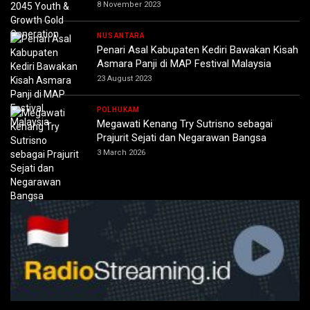
8 November 2023
NUSANTARA
Penari Asal Kabupaten Kediri Bawakan Kisah
Asmara Panji di MAP Festival Malaysia
23 August 2023
POLHUKAM
Megawati Kenang Try Sutrisno sebagai
Prajurit Sejati dan Negarawan Bangsa
3 March 2026