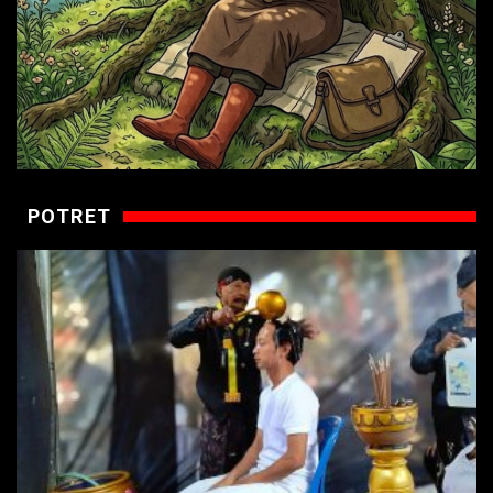
POTRET