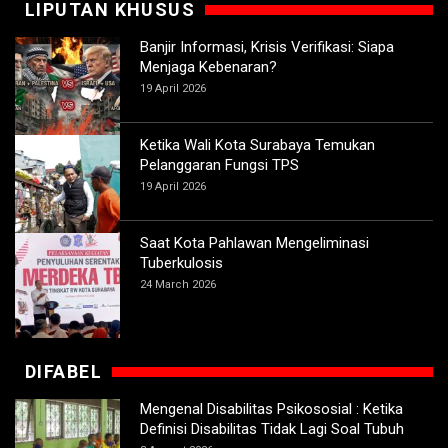
LIPUTAN KHUSUS
Banjir Informasi, Krisis Verifikasi: Siapa
Menjaga Kebenaran?
19 April 2026
Ketika Wali Kota Surabaya Temukan
Pelanggaran Fungsi TPS
19 April 2026
Saat Kota Pahlawan Mengeliminasi
Tuberkulosis
24 March 2026
DIFABEL
Mengenal Disabilitas Psikososial : Ketika
Definisi Disabilitas Tidak Lagi Soal Tubuh