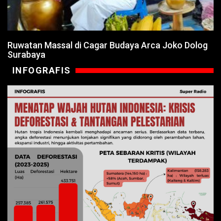
Ruwatan Massal di Cagar Budaya Arca Joko Dolog
Surabaya
INFOGRAFIS