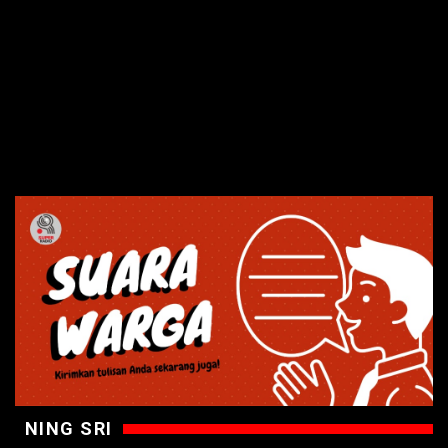
NING SRI