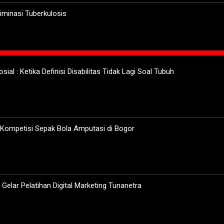
minasi Tuberkulosis
sial : Ketika Definisi Disabilitas Tidak Lagi Soal Tubuh
 Kompetisi Sepak Bola Amputasi di Bogor
elar Pelatihan Digital Marketing Tunanetra