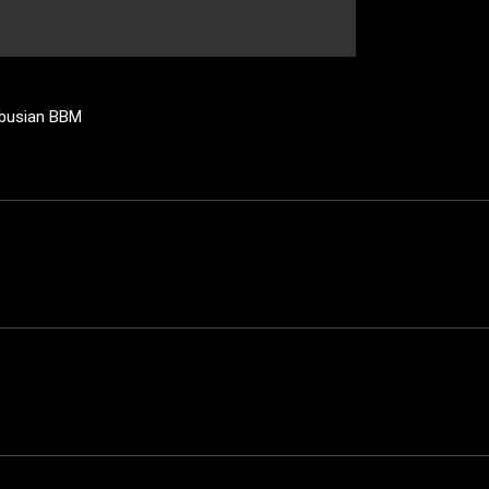
ibusian BBM