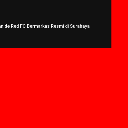
an de Red FC Bermarkas Resmi di Surabaya