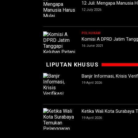
12 Juli: Mengapa Manusia H
12 July 2026
POLHUKAM
Komisi A DPRD Jatim Tangga
16 June 2021
LIPUTAN KHUSUS
Banjir Informasi, Krisis Ver
19 April 2026
Ketika Wali Kota Surabaya
19 April 2026