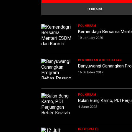
TERBARU
POLHUKAM
Kemendagri Bersama Menter
10 January 2020
PENDIDIKAN & KESEHATAN
Banyuwangi Canangkan Pr
16 October 2017
POLHUKAM
Bulan Bung Karno, PDI Perj
4 June 2022
INFOGRAFIS