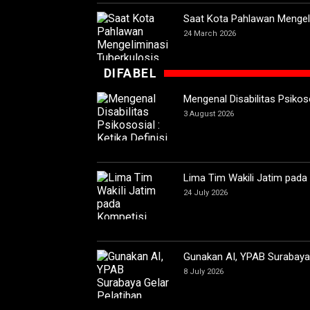
Saat Kota Pahlawan Mengeli
24 March 2026
DIFABEL
Mengenal Disabilitas Psikoso
3 August 2026
Lima Tim Wakili Jatim pada
24 July 2026
Gunakan AI, YPAB Surabaya G
8 July 2026