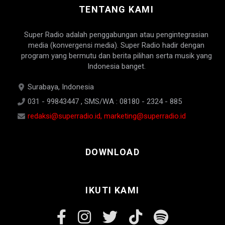
TENTANG KAMI
Super Radio adalah penggabungan atau pengintegrasian
media (konvergensi media). Super Radio hadir dengan
program yang bermutu dan berita pilihan serta musik yang
Indonesia banget.
Surabaya, Indonesia
031 - 99843447 , SMS/WA : 08180 - 2324 - 885
redaksi@superradio.id, marketing@superradio.id
DOWNLOAD
IKUTI KAMI