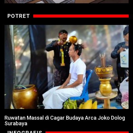
POTRET
Ruwatan Massal di Cagar Budaya Arca Joko Dolog
Surabaya
INFOGRAFIS