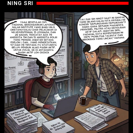
NING SRI