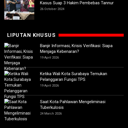
Kasus Suap 3 Hakim Pembebas Tannur
26 October 2024
LIPUTAN KHUSUS
Banjir Informasi, Krisis Verifikasi: Siapa
Menjaga Kebenaran?
19 April 2026
Ketika Wali Kota Surabaya Temukan
Pelanggaran Fungsi TPS
19 April 2026
Saat Kota Pahlawan Mengeliminasi
Tuberkulosis
24 March 2026