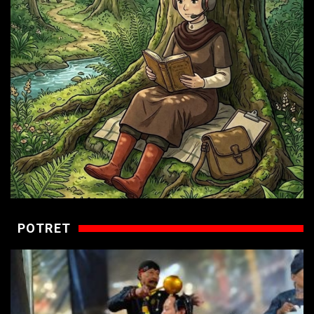
POTRET