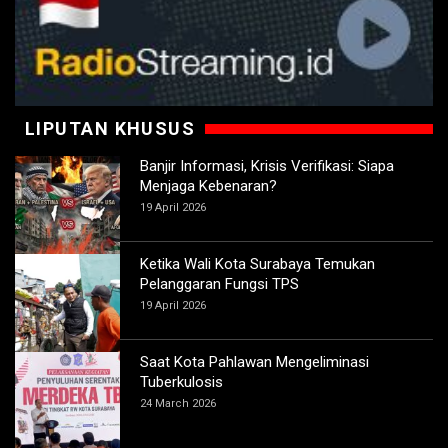
LIPUTAN KHUSUS
Banjir Informasi, Krisis Verifikasi: Siapa
Menjaga Kebenaran?
19 April 2026
Ketika Wali Kota Surabaya Temukan
Pelanggaran Fungsi TPS
19 April 2026
Saat Kota Pahlawan Mengeliminasi
Tuberkulosis
24 March 2026