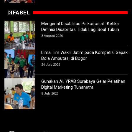
DIFABEL
Mengenal Disabilitas Psikososial : Ketika
Definisi Disabilitas Tidak Lagi Soal Tubuh
3 August 2026
Lima Tim Wakili Jatim pada Kompetisi Sepak
Bola Amputasi di Bogor
24 July 2026
Gunakan AI, YPAB Surabaya Gelar Pelatihan
Digital Marketing Tunanetra
8 July 2026