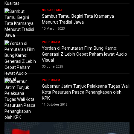
NUSANTARA
Sambut Tamu, Begini Tata Kramanya
Menurut Tradisi Jawa
10 March 2023
POLHUKAM
Yordan di Pemutaran Film Bung Karno:
Generasi Z Lebih Cepat Paham lewat Audio
Visual
30 June 2025
POLHUKAM
Gubernur Jatim Tunjuk Pelaksana Tugas Wali
Kota Pasuruan Pasca Penangkapan oleh
KPK
11 October 2018