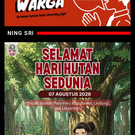
NING SRI