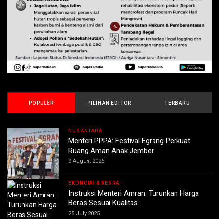
POPULER
PILIHAN EDITOR
TERBARU
NUSANTARA
Menteri PPPA: Festival Egrang Perkuat
Ruang Aman Anak Jember
9 August 2026
EKONOMI & KESRA
Instruksi Menteri Amran: Turunkan Harga
Beras Sesuai Kualitas
25 July 2025