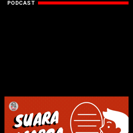
PODCAST