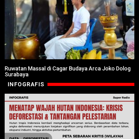
Ruwatan Massal di Cagar Budaya Arca Joko Dolog
Surabaya
INFOGRAFIS