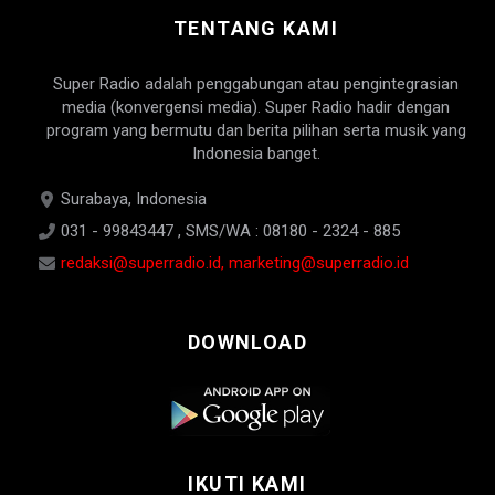
TENTANG KAMI
Super Radio adalah penggabungan atau pengintegrasian
media (konvergensi media). Super Radio hadir dengan
program yang bermutu dan berita pilihan serta musik yang
Indonesia banget.
Surabaya, Indonesia
031 - 99843447 , SMS/WA : 08180 - 2324 - 885
redaksi@superradio.id, marketing@superradio.id
DOWNLOAD
IKUTI KAMI