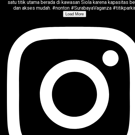
Load More