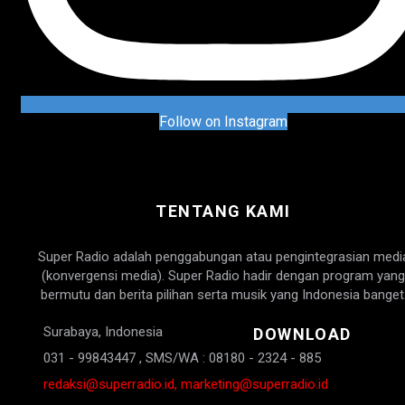
Follow on Instagram
TENTANG KAMI
Super Radio adalah penggabungan atau pengintegrasian medi
(konvergensi media). Super Radio hadir dengan program yang
bermutu dan berita pilihan serta musik yang Indonesia banget
Surabaya, Indonesia
DOWNLOAD
031 - 99843447 , SMS/WA : 08180 - 2324 - 885
redaksi@superradio.id, marketing@superradio.id