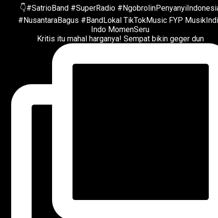
Kritis itu mahal harganya! Sempat bikin geger dun