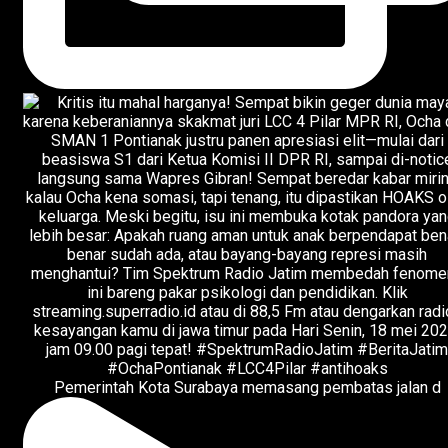
Pemerintah Kota Surabaya memasang pembatas jalan d