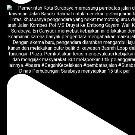
Dinas Perhubungan Surabaya menyiapkan 15 titik par