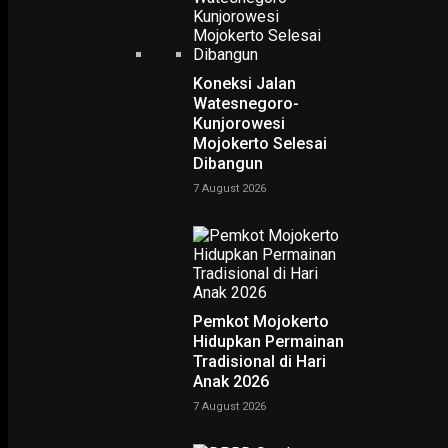
Koneksi Jalan
Watesnegoro-
Kunjorowesi
Home
Demam Piala Dunia ASN di Bangkalan Kerja Pakai Jersey
Mojokerto Selesai
Demam Piala Dunia ASN d
Dibangun
Bangkalan Kerja Pakai
7 August 2026
Jersey
-
Rudy Hartono
12 June 2026
Pemkot Mojokerto
Hidupkan Permainan
Tradisional di Hari
Anak 2026
7 August 2026