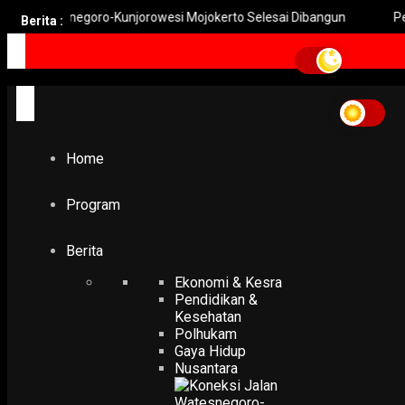
esnegoro-Kunjorowesi Mojokerto Selesai Dibangun
Pemkot Mojo
Berita :
Home
Program
Berita
Ekonomi & Kesra
Pendidikan &
Kesehatan
Polhukam
Gaya Hidup
Nusantara