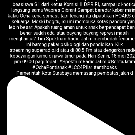
Pemerintah Kota Surabaya memasang pembatas jalan d