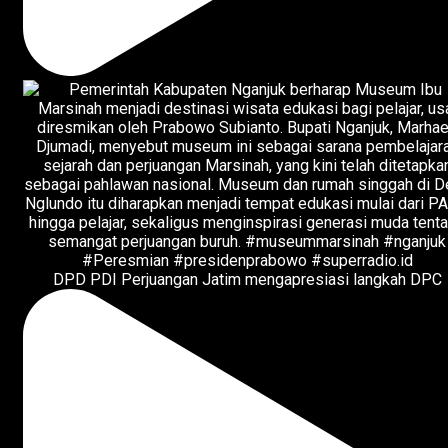
DPD PDI Perjuangan Jatim mengapresiasi langkah DPC