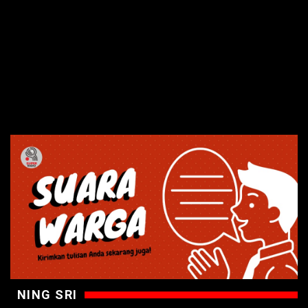
NING SRI