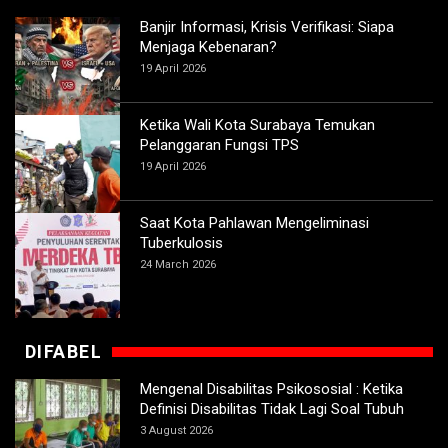
Banjir Informasi, Krisis Verifikasi: Siapa
Menjaga Kebenaran?
19 April 2026
Ketika Wali Kota Surabaya Temukan
Pelanggaran Fungsi TPS
19 April 2026
Saat Kota Pahlawan Mengeliminasi
Tuberkulosis
24 March 2026
DIFABEL
Mengenal Disabilitas Psikososial : Ketika
Definisi Disabilitas Tidak Lagi Soal Tubuh
3 August 2026