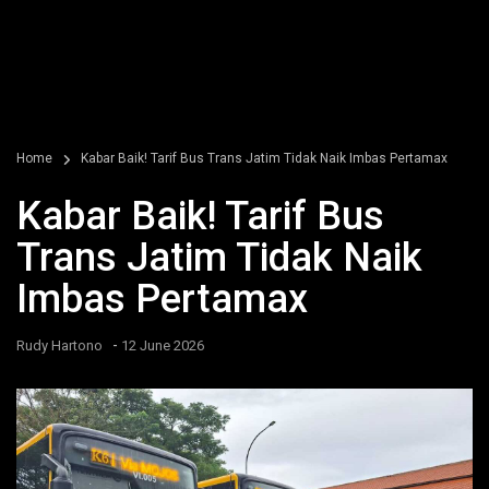
Home
Kabar Baik! Tarif Bus Trans Jatim Tidak Naik Imbas Pertamax
Kabar Baik! Tarif Bus
Trans Jatim Tidak Naik
Imbas Pertamax
-
Rudy Hartono
12 June 2026