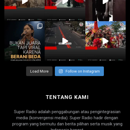
Load More
Follow on Instagram
TENTANG KAMI
Super Radio adalah penggabungan atau pengintegrasian
media (konvergensi media). Super Radio hadir dengan
program yang bermutu dan berita pilihan serta musik yang