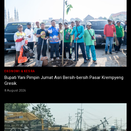
EKONOMI & KESRA
Bupati Yani Pimpin Jumat Asri Bersih-bersih Pasar Krempyeng
Gresik.
8 August 2026