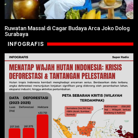
Ruwatan Massal di Cagar Budaya Arca Joko Dolog
Surabaya
INFOGRAFIS