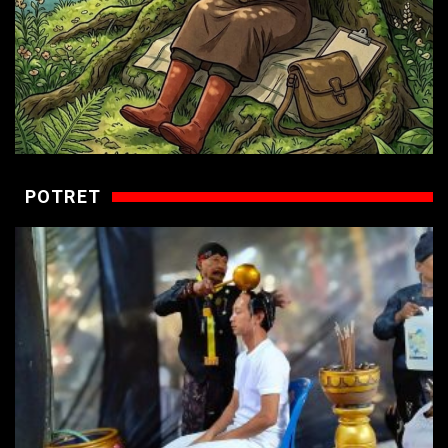
POTRET