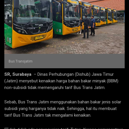
Bus Transjatim
SR, Surabaya
– Dinas Perhubungan (Dishub) Jawa Timur
(Jatim) menyebut kenaikan harga bahan bakar minyak (BBM)
non-subsidi tidak memengaruhi tarif Bus Trans Jatim.
Sebab, Bus Trans Jatim menggunakan bahan bakar jenis solar
subsidi yang harganya tidak naik. Sehingga, hal itu membuat
tarif Bus Trans Jatim tak mengalami kenaikan.