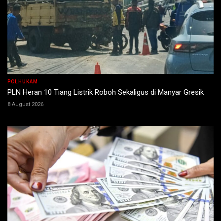
POLHUKAM
PLN Heran 10 Tiang Listrik Roboh Sekaligus di Manyar Gresik
8 August 2026