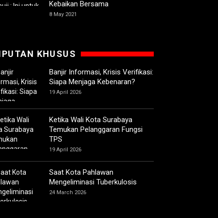
Kebaikan Bersama
8 May 2021
IPUTAN KHUSUS
Banjir Informasi, Krisis Verifikasi:
Siapa Menjaga Kebenaran?
19 April 2026
Ketika Wali Kota Surabaya
Temukan Pelanggaran Fungsi
TPS
19 April 2026
Saat Kota Pahlawan
Mengeliminasi Tuberkulosis
24 March 2026