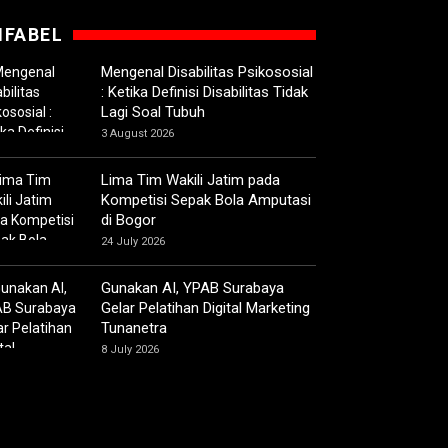
IFABEL
Mengenal Disabilitas Psikososial
: Ketika Definisi Disabilitas Tidak
Lagi Soal Tubuh
3 August 2026
Lima Tim Wakili Jatim pada
Kompetisi Sepak Bola Amputasi
di Bogor
24 July 2026
Gunakan AI, YPAB Surabaya
Gelar Pelatihan Digital Marketing
Tunanetra
8 July 2026