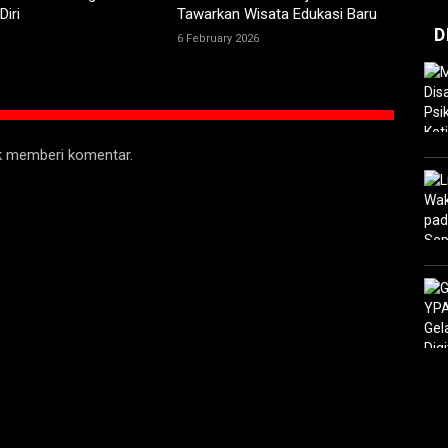
Diri
Tawarkan Wisata Edukasi Baru
D
6 February 2026
uk memberi komentar.