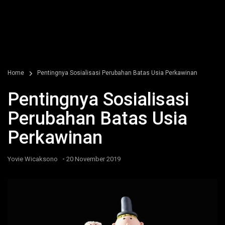
Home
Pentingnya Sosialisasi Perubahan Batas Usia Perkawinan
Pentingnya Sosialisasi
Perubahan Batas Usia
Perkawinan
-
Yovie Wicaksono
20 November 2019