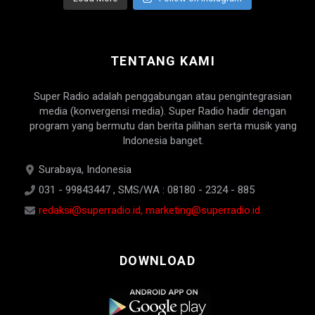
TENTANG KAMI
Super Radio adalah penggabungan atau pengintegrasian
media (konvergensi media). Super Radio hadir dengan
program yang bermutu dan berita pilihan serta musik yang
Indonesia banget.
Surabaya, Indonesia
031 - 99843447 , SMS/WA : 08180 - 2324 - 885
redaksi@superradio.id, marketing@superradio.id
DOWNLOAD