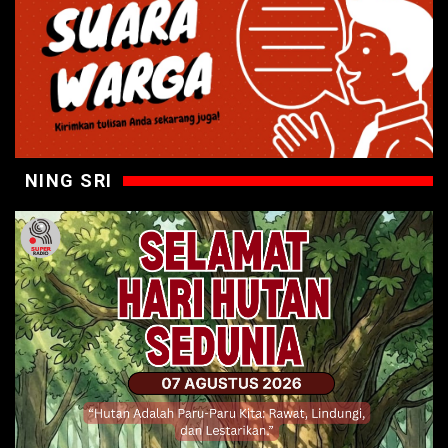
NING SRI