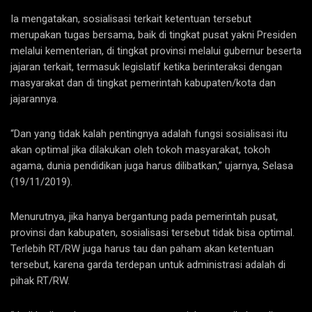
Ia mengatakan, sosialisasi terkait ketentuan tersebut
merupakan tugas bersama, baik di tingkat pusat yakni Presiden
melalui kementerian, di tingkat provinsi melalui gubernur beserta
jajaran terkait, termasuk legislatif ketika berinteraksi dengan
masyarakat dan di tingkat pemerintah kabupaten/kota dan
jajarannya.
“Dan yang tidak kalah pentingnya adalah fungsi sosialisasi itu
akan optimal jika dilakukan oleh tokoh masyarakat, tokoh
agama, dunia pendidikan juga harus dilibatkan,” ujarnya, Selasa
(19/11/2019).
Menurutnya, jika hanya bergantung pada pemerintah pusat,
provinsi dan kabupaten, sosialisasi tersebut tidak bisa optimal.
Terlebih RT/RW juga harus tau dan paham akan ketentuan
tersebut, karena garda terdepan untuk administrasi adalah di
pihak RT/RW.