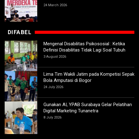
24 March 2026
DIFABEL
Mengenal Disabilitas Psikososial : Ketika
Definisi Disabilitas Tidak Lagi Soal Tubuh
3 August 2026
Lima Tim Wakili Jatim pada Kompetisi Sepak
Bola Amputasi di Bogor
24 July 2026
Gunakan AI, YPAB Surabaya Gelar Pelatihan
Digital Marketing Tunanetra
8 July 2026