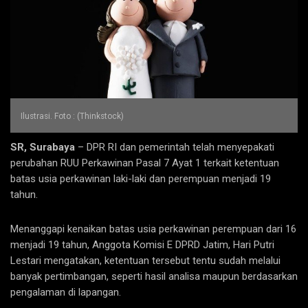
Ilustrasi. Foto : (Thinkstock)
SR, Surabaya
– DPR RI dan pemerintah telah menyepakati
perubahan RUU Perkawinan Pasal 7 Ayat 1 terkait ketentuan
batas usia perkawinan laki-laki dan perempuan menjadi 19
tahun.
Menanggapi kenaikan batas usia perkawinan perempuan dari 16
menjadi 19 tahun, Anggota Komisi E DPRD Jatim, Hari Putri
Lestari mengatakan, ketentuan tersebut tentu sudah melalui
banyak pertimbangan, seperti hasil analisa maupun berdasarkan
pengalaman di lapangan.