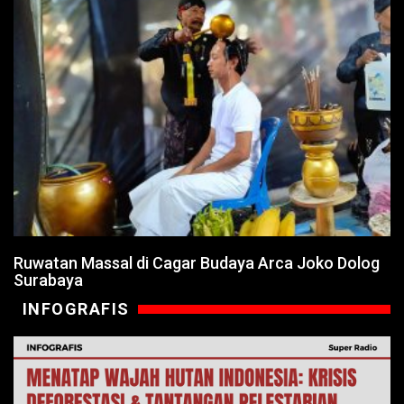
Ruwatan Massal di Cagar Budaya Arca Joko Dolog
Surabaya
INFOGRAFIS