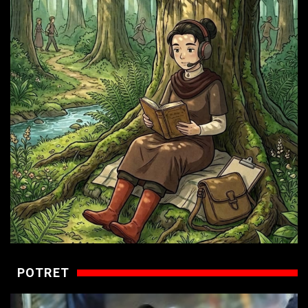
POTRET