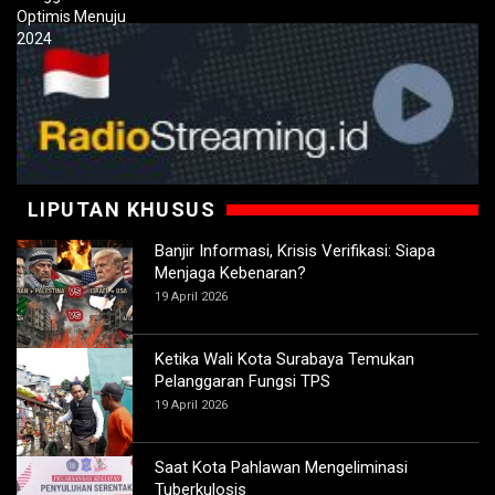
LIPUTAN KHUSUS
Banjir Informasi, Krisis Verifikasi: Siapa
Menjaga Kebenaran?
19 April 2026
Ketika Wali Kota Surabaya Temukan
Pelanggaran Fungsi TPS
19 April 2026
Saat Kota Pahlawan Mengeliminasi
Tuberkulosis