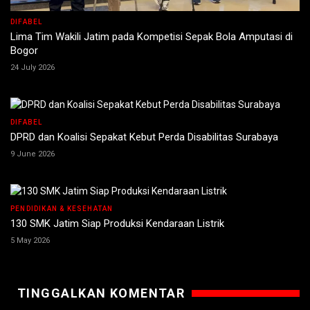
DIFABEL
Lima Tim Wakili Jatim pada Kompetisi Sepak Bola Amputasi di
Bogor
24 July 2026
DIFABEL
DPRD dan Koalisi Sepakat Kebut Perda Disabilitas Surabaya
9 June 2026
PENDIDIKAN & KESEHATAN
130 SMK Jatim Siap Produksi Kendaraan Listrik
5 May 2026
TINGGALKAN KOMENTAR