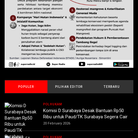
POPULER
PILIHAN EDITOR
TERBARU
POLHUKAM
Komisi D Surabaya Desak Bantuan Rp50
Ribu untuk Paud/TK Surabaya Segera Cair
20 February 2026
POLHUKAM