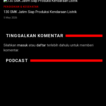
PENDIDIKAN & KESEHATAN
130 SMK Jatim Siap Produksi Kendaraan Listrik
5 May 2026
TINGGALKAN KOMENTAR
Silahkan
masuk
atau
daftar
terlebih dahulu untuk memberi
komentar.
PODCAST