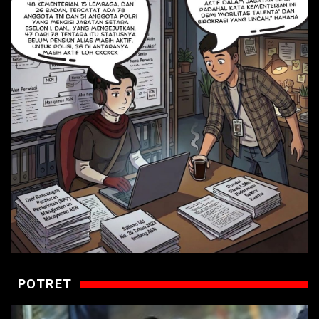
POTRET