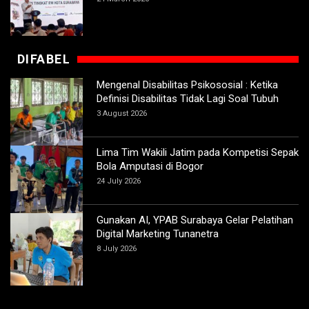
DIFABEL
Mengenal Disabilitas Psikososial : Ketika
Definisi Disabilitas Tidak Lagi Soal Tubuh
3 August 2026
Lima Tim Wakili Jatim pada Kompetisi Sepak
Bola Amputasi di Bogor
24 July 2026
Gunakan AI, YPAB Surabaya Gelar Pelatihan
Digital Marketing Tunanetra
8 July 2026