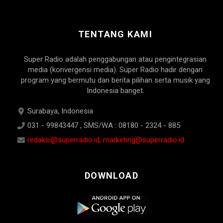
TENTANG KAMI
Super Radio adalah penggabungan atau pengintegrasian
media (konvergensi media). Super Radio hadir dengan
program yang bermutu dan berita pilihan serta musik yang
Indonesia banget.
Surabaya, Indonesia
031 - 99843447 , SMS/WA : 08180 - 2324 - 885
redaksi@superradio.id, marketing@superradio.id
DOWNLOAD