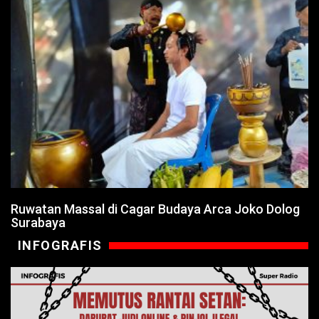
Ruwatan Massal di Cagar Budaya Arca Joko Dolog
Surabaya
INFOGRAFIS