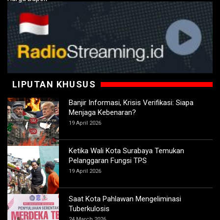
LIPUTAN KHUSUS
Banjir Informasi, Krisis Verifikasi: Siapa
Menjaga Kebenaran?
19 April 2026
Ketika Wali Kota Surabaya Temukan
Pelanggaran Fungsi TPS
19 April 2026
Saat Kota Pahlawan Mengeliminasi
Tuberkulosis
24 March 2026