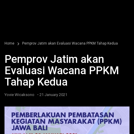
Home
Pemprov Jatim akan Evaluasi Wacana PPKM Tahap Kedua
Pemprov Jatim akan
Evaluasi Wacana PPKM
Tahap Kedua
-
Yovie Wicaksono
21 January 2021