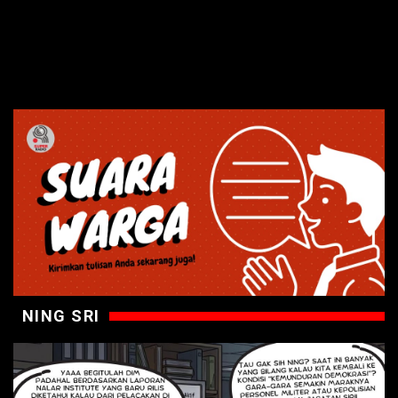
NING SRI