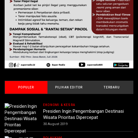
POPULER
PILIHAN EDITOR
TERBARU
EKONOMI & KESRA
Presiden Ingin Pengembangan Destinasi
Wisata Prioritas Dipercepat
30 August 2019
POLHUKAM