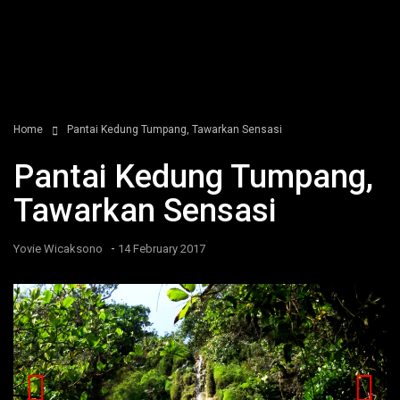
Home
Pantai Kedung Tumpang, Tawarkan Sensasi
Pantai Kedung Tumpang,
Tawarkan Sensasi
-
Yovie Wicaksono
14 February 2017