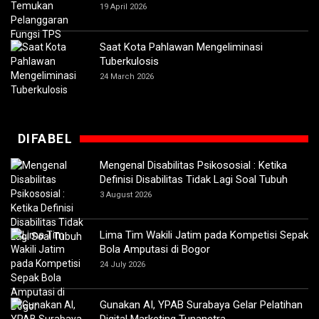
19 April 2026
Saat Kota Pahlawan Mengeliminasi
Tuberkulosis
24 March 2026
DIFABEL
Mengenal Disabilitas Psikososial : Ketika
Definisi Disabilitas Tidak Lagi Soal Tubuh
3 August 2026
Lima Tim Wakili Jatim pada Kompetisi Sepak
Bola Amputasi di Bogor
24 July 2026
Gunakan AI, YPAB Surabaya Gelar Pelatihan