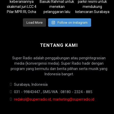
Load More
Follow on Instagram
TENTANG KAMI
Super Radio adalah penggabungan atau pengintegrasian
media (konvergensi media). Super Radio hadir dengan
program yang bermutu dan berita pilihan serta musik yang
Indonesia banget.
Surabaya, Indonesia
031 - 99843447 , SMS/WA : 08180 - 2324 - 885
redaksi@superradio.id, marketing@superradio.id