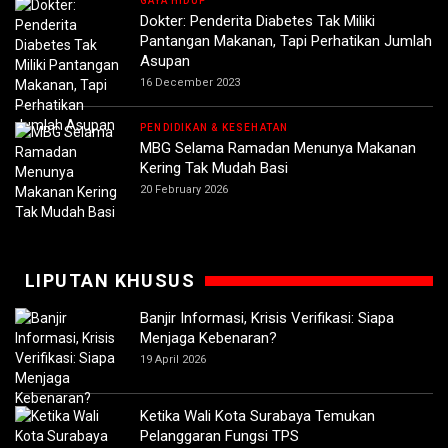
GAYA HIDUP
Dokter: Penderita Diabetes Tak Miliki
Pantangan Makanan, Tapi Perhatikan Jumlah
Asupan
16 December 2023
PENDIDIKAN & KESEHATAN
MBG Selama Ramadan Menunya Makanan
Kering Tak Mudah Basi
20 February 2026
LIPUTAN KHUSUS
Banjir Informasi, Krisis Verifikasi: Siapa
Menjaga Kebenaran?
19 April 2026
Ketika Wali Kota Surabaya Temukan
Pelanggaran Fungsi TPS