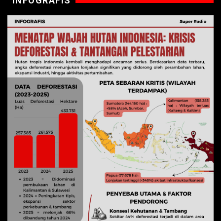
INFOGRAFIS