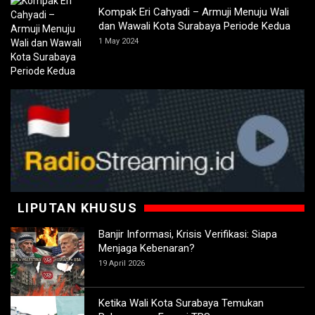
Kompak Eri Cahyadi – Armuji Menuju Wali
dan Wawali Kota Surabaya Periode Kedua
1 May 2024
LIPUTAN KHUSUS
Banjir Informasi, Krisis Verifikasi: Siapa
Menjaga Kebenaran?
19 April 2026
Ketika Wali Kota Surabaya Temukan