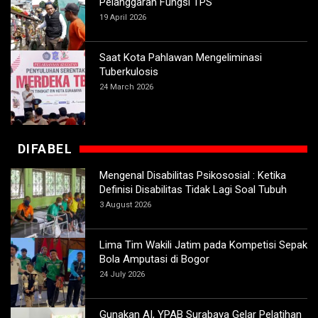
Pelanggaran Fungsi TPS
19 April 2026
Saat Kota Pahlawan Mengeliminasi
Tuberkulosis
24 March 2026
DIFABEL
Mengenal Disabilitas Psikososial : Ketika
Definisi Disabilitas Tidak Lagi Soal Tubuh
3 August 2026
Lima Tim Wakili Jatim pada Kompetisi Sepak
Bola Amputasi di Bogor
24 July 2026
Gunakan AI, YPAB Surabaya Gelar Pelatihan