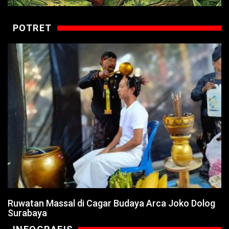
POTRET
Ruwatan Massal di Cagar Budaya Arca Joko Dolog
Surabaya