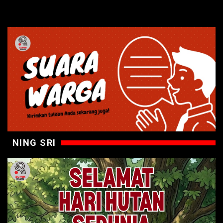
NING SRI