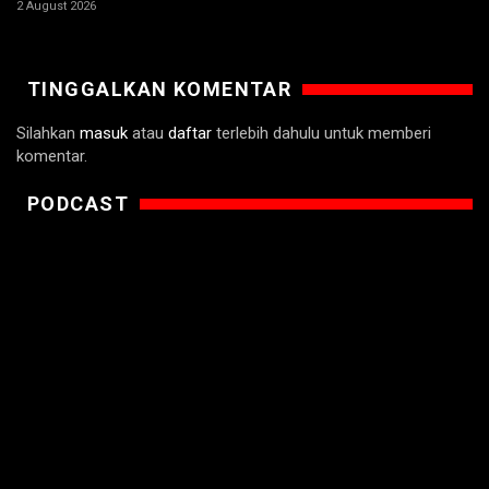
2 August 2026
TINGGALKAN KOMENTAR
Silahkan
masuk
atau
daftar
terlebih dahulu untuk memberi
komentar.
PODCAST