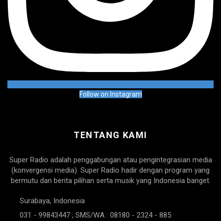
Follow on Instagram
TENTANG KAMI
Super Radio adalah penggabungan atau pengintegrasian media
(konvergensi media). Super Radio hadir dengan program yang
bermutu dan berita pilihan serta musik yang Indonesia banget.
Surabaya, Indonesia
031 - 99843447 , SMS/WA : 08180 - 2324 - 885