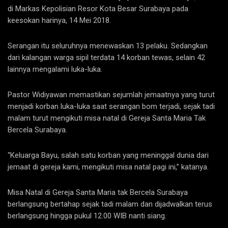
di Markas Kepolisian Resor Kota Besar Surabaya pada
keesokan harinya, 14 Mei 2018.
Serangan itu seluruhnya menewaskan 13 pelaku. Sedangkan
dari kalangan warga sipil terdata 14 korban tewas, selain 42
lainnya mengalami luka-luka.
Pastor Widiyawan memastikan sejumlah jemaatnya yang turut
menjadi korban luka-luka saat serangan bom terjadi, sejak tadi
malam turut mengikuti misa natal di Gereja Santa Maria Tak
Bercela Surabaya.
“Keluarga Bayu, salah satu korban yang meninggal dunia dari
jemaat di gereja kami, mengikuti misa natal pagi ini,” katanya.
Misa Natal di Gereja Santa Maria tak Bercela Surabaya
berlangsung bertahap sejak tadi malam dan dijadwalkan terus
berlangsung hingga pukul 12.00 WIB nanti siang.