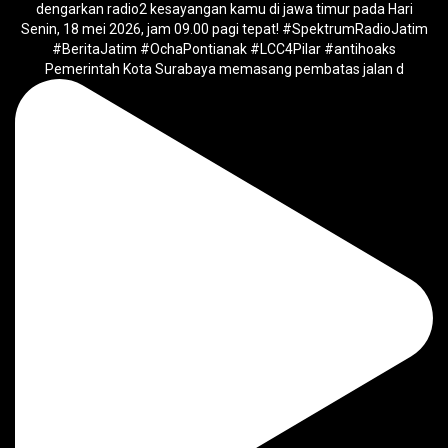
Pemerintah Kota Surabaya memasang pembatas jalan d