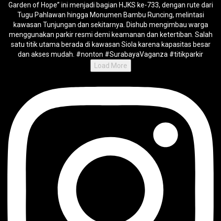
Load More