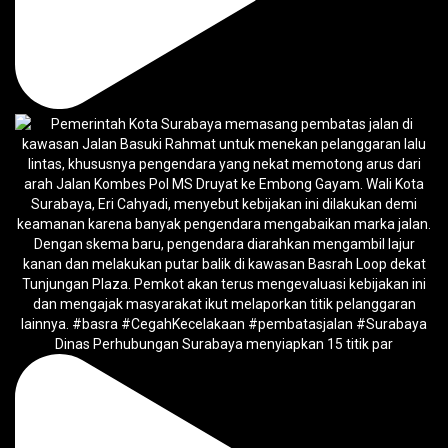
Dinas Perhubungan Surabaya menyiapkan 15 titik par