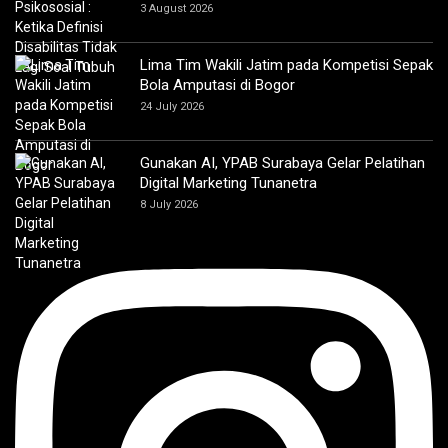
3 August 2026
Lima Tim Wakili Jatim pada Kompetisi Sepak
Bola Amputasi di Bogor
24 July 2026
Gunakan AI, YPAB Surabaya Gelar Pelatihan
Digital Marketing Tunanetra
8 July 2026