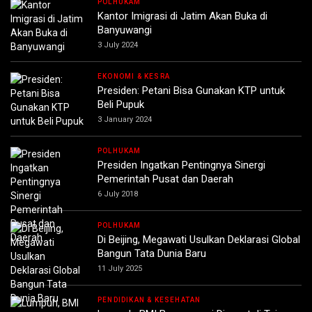
POLHUKAM
Kantor Imigrasi di Jatim Akan Buka di
Banyuwangi
3 July 2024
EKONOMI & KESRA
Presiden: Petani Bisa Gunakan KTP untuk
Beli Pupuk
3 January 2024
POLHUKAM
Presiden Ingatkan Pentingnya Sinergi
Pemerintah Pusat dan Daerah
6 July 2018
POLHUKAM
Di Beijing, Megawati Usulkan Deklarasi Global
Bangun Tata Dunia Baru
11 July 2025
PENDIDIKAN & KESEHATAN