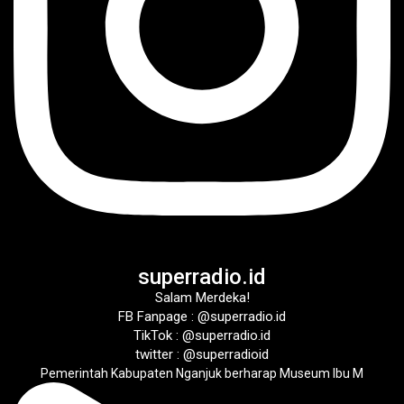
superradio.id
Salam Merdeka!
FB Fanpage : @superradio.id
TikTok : @superradio.id
twitter : @superradioid
Pemerintah Kabupaten Nganjuk berharap Museum Ibu M