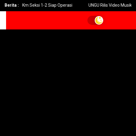
i 24 Km Seksi 1-2 Siap Operasi
Berita :
UNGU Rilis Video Musik “Utara-