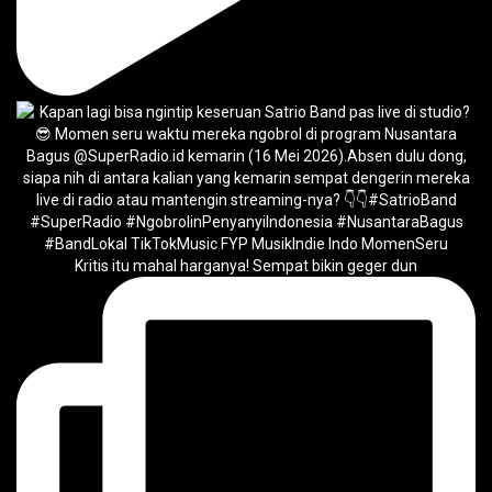
Kritis itu mahal harganya! Sempat bikin geger dun