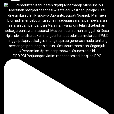
DPD PDI Perjuangan Jatim mengapresiasi langkah DPC