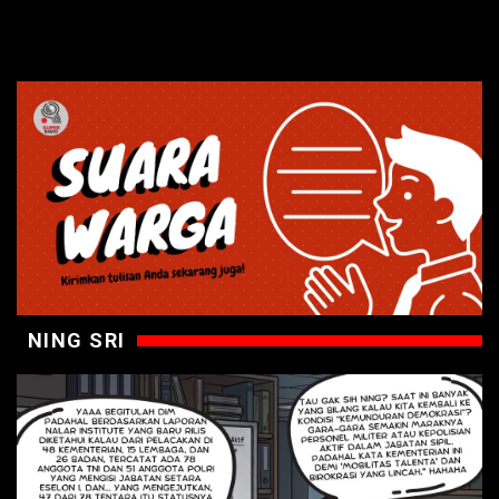
NING SRI