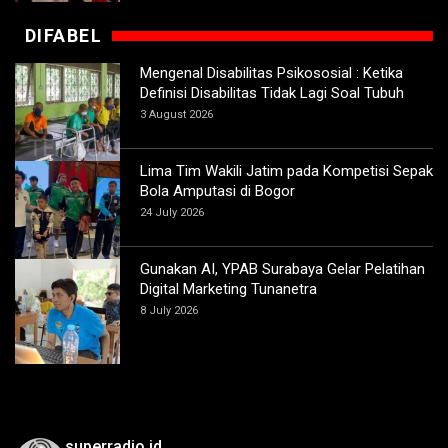
DIFABEL
Mengenal Disabilitas Psikososial : Ketika
Definisi Disabilitas Tidak Lagi Soal Tubuh
3 August 2026
Lima Tim Wakili Jatim pada Kompetisi Sepak
Bola Amputasi di Bogor
24 July 2026
Gunakan AI, YPAB Surabaya Gelar Pelatihan
Digital Marketing Tunanetra
8 July 2026
superradio.id