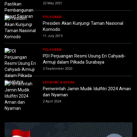
22 May 2021
POLHUKAM
Presiden Akan Kunjungi Taman Nasional
Komodo
11 July 2019
POLHUKAM
PDI Perjuangan Resmi Usung Eri Cahyadi-
Armuji dalam Pilkada Surabaya
2 September 2020
EKONOMI & KESRA
Pemerintah Jamin Mudik Idulfitri 2024 Aman
dan Nyaman
2 April 2024