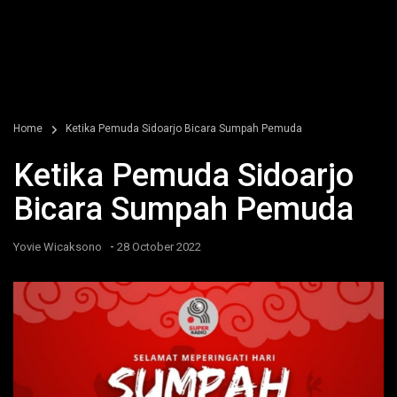
Home
Ketika Pemuda Sidoarjo Bicara Sumpah Pemuda
Ketika Pemuda Sidoarjo
Bicara Sumpah Pemuda
-
Yovie Wicaksono
28 October 2022