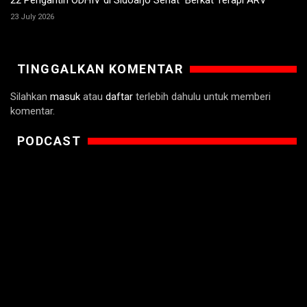
23 July 2026
TINGGALKAN KOMENTAR
Silahkan
masuk
atau
daftar
terlebih dahulu untuk memberi
komentar.
PODCAST