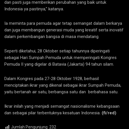
dan pasti juga memberikan perubahan yang baik untuk
Indonesia ya pastinya,” katanya.
Ia meminta para pemuda agar tetap semangat dalam berkarya
dan juga membangun generasi muda yang kreatif serta inovatif
dalam perkembangan bangsa di masa mendatang.
Seperti diketahui, 28 Oktober setiap tahunnya diperingati
sebagai Hari Sumpah Pemuda untuk memperingati Kongres
Pemuda II yang digelar di Batavia (Jakarta) 94 tahun silam.
Dalam Kongres pada 27-28 Oktober 1928, berhasil
menciptakan ikrar yang dikenal sebagai ikrar Sumpah Pemuda,
yaitu bertanah air satu, berbangsa satu dan berbahasa satu.
Ikrar inilah yang menjadi semangat nasionalisme kebangsaan
dan sebagai pilar terbentuknya kesatuan Indonesia.
(fi/red)
Jumlah Pengunjung:
232