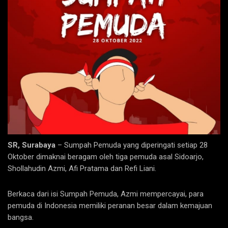
SR, Surabaya
– Sumpah Pemuda yang diperingati setiap 28
Oktober dimaknai beragam oleh tiga pemuda asal Sidoarjo,
Shollahudin Azmi, Afi Pratama dan Refi Liani.
Berkaca dari isi Sumpah Pemuda, Azmi mempercayai, para
pemuda di Indonesia memiliki peranan besar dalam kemajuan
bangsa.