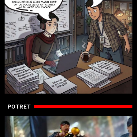
POTRET