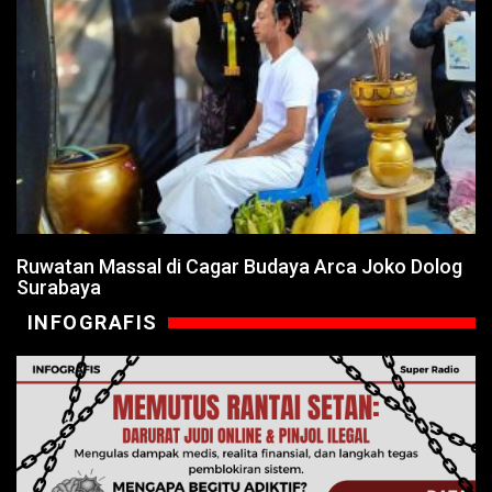
Ruwatan Massal di Cagar Budaya Arca Joko Dolog
Surabaya
INFOGRAFIS