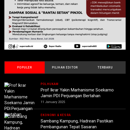
POPULER
PILIHAN EDITOR
TERBARU
POLHUKAM
Prof Ikrar Yakin Marhanisme Soekarno
Jamin PDI Perjuangan Bertahan
11 January 2025
EKONOMI & KESRA
Sambang Kampung, Hadrean Pastikan
Pembangunan Tepat Sasaran