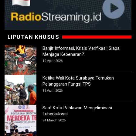
LIPUTAN KHUSUS
Banjir Informasi, Krisis Verifikasi: Siapa
Menjaga Kebenaran?
19 April 2026
Ketika Wali Kota Surabaya Temukan
Pelanggaran Fungsi TPS
19 April 2026
Saat Kota Pahlawan Mengeliminasi
Tuberkulosis
24 March 2026