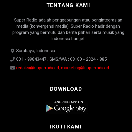
TENTANG KAMI
Super Radio adalah penggabungan atau pengintegrasian
media (konvergensi media). Super Radio hadir dengan
program yang bermutu dan berita pilihan serta musik yang
Indonesia banget.
Surabaya, Indonesia
031 - 99843447 , SMS/WA : 08180 - 2324 - 885
redaksi@superradio.id, marketing@superradio.id
DOWNLOAD
IKUTI KAMI