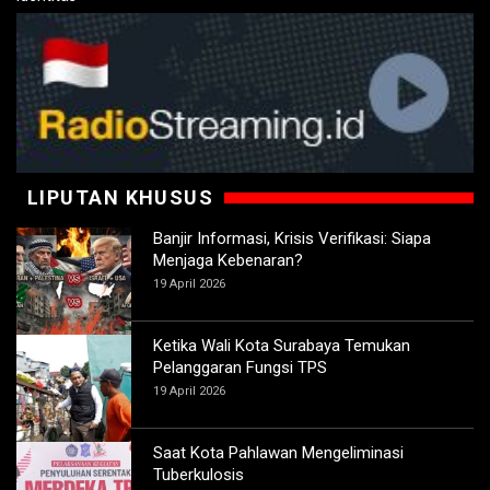
LIPUTAN KHUSUS
Banjir Informasi, Krisis Verifikasi: Siapa
Menjaga Kebenaran?
19 April 2026
Ketika Wali Kota Surabaya Temukan
Pelanggaran Fungsi TPS
19 April 2026
Saat Kota Pahlawan Mengeliminasi
Tuberkulosis