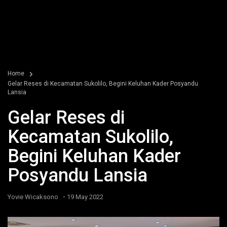
Home
Gelar Reses di Kecamatan Sukolilo, Begini Keluhan Kader Posyandu
Lansia
Gelar Reses di
Kecamatan Sukolilo,
Begini Keluhan Kader
Posyandu Lansia
-
Yovie Wicaksono
19 May 2022