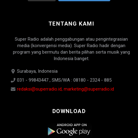
TENTANG KAMI
Super Radio adalah penggabungan atau pengintegrasian
media (konvergensi media). Super Radio hadir dengan
program yang bermutu dan berita pilihan serta musik yang
Indonesia banget.
Surabaya, Indonesia
031 - 99843447 , SMS/WA : 08180 - 2324 - 885
redaksi@superradio.id, marketing@superradio.id
DOWNLOAD