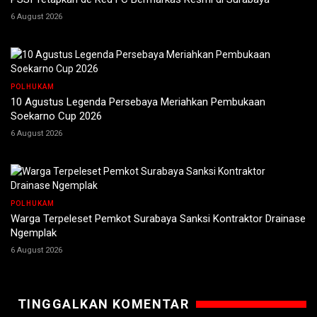
6 August 2026
POLHUKAM
10 Agustus Legenda Persebaya Meriahkan Pembukaan
Soekarno Cup 2026
6 August 2026
POLHUKAM
Warga Terpeleset Pemkot Surabaya Sanksi Kontraktor Drainase
Ngemplak
6 August 2026
TINGGALKAN KOMENTAR