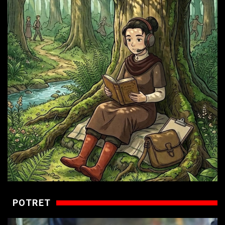
POTRET