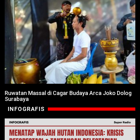
Ruwatan Massal di Cagar Budaya Arca Joko Dolog
Surabaya
INFOGRAFIS