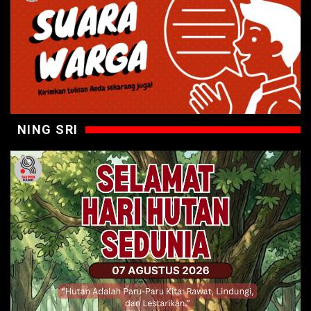
NING SRI