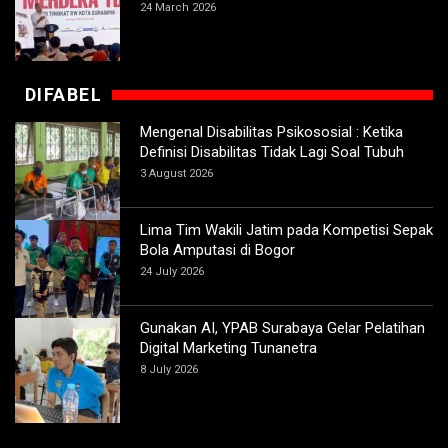
24 March 2026
DIFABEL
Mengenal Disabilitas Psikososial : Ketika
Definisi Disabilitas Tidak Lagi Soal Tubuh
3 August 2026
Lima Tim Wakili Jatim pada Kompetisi Sepak
Bola Amputasi di Bogor
24 July 2026
Gunakan AI, YPAB Surabaya Gelar Pelatihan
Digital Marketing Tunanetra
8 July 2026