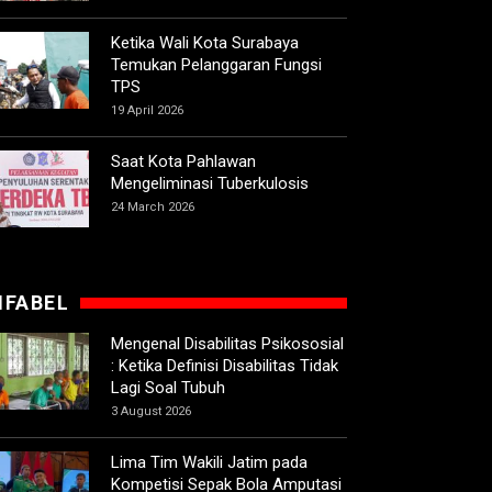
Ketika Wali Kota Surabaya
Temukan Pelanggaran Fungsi
TPS
19 April 2026
Saat Kota Pahlawan
Mengeliminasi Tuberkulosis
24 March 2026
IFABEL
Mengenal Disabilitas Psikososial
: Ketika Definisi Disabilitas Tidak
Lagi Soal Tubuh
3 August 2026
Lima Tim Wakili Jatim pada
Kompetisi Sepak Bola Amputasi