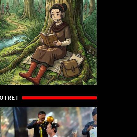
OTRET