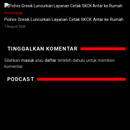
POLHUKAM
Polres Gresik Luncurkan Layanan Cetak SKCK Antar ke Rumah
7 August 2026
TINGGALKAN KOMENTAR
Silahkan
masuk
atau
daftar
terlebih dahulu untuk memberi
komentar.
PODCAST