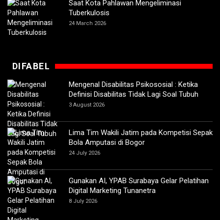
Saat Kota Pahlawan Mengeliminasi
Tuberkulosis
24 March 2026
DIFABEL
Mengenal Disabilitas Psikososial : Ketika
Definisi Disabilitas Tidak Lagi Soal Tubuh
3 August 2026
Lima Tim Wakili Jatim pada Kompetisi Sepak
Bola Amputasi di Bogor
24 July 2026
Gunakan AI, YPAB Surabaya Gelar Pelatihan
Digital Marketing Tunanetra
8 July 2026