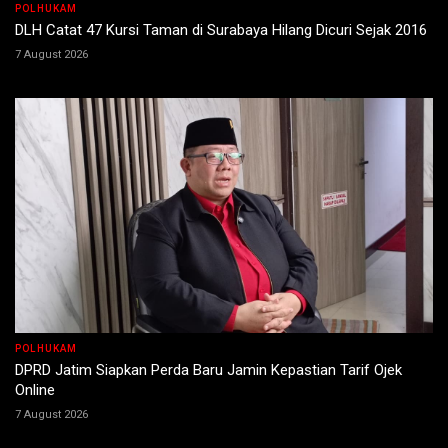
POLHUKAM
DLH Catat 47 Kursi Taman di Surabaya Hilang Dicuri Sejak 2016
7 August 2026
POLHUKAM
DPRD Jatim Siapkan Perda Baru Jamin Kepastian Tarif Ojek
Online
7 August 2026