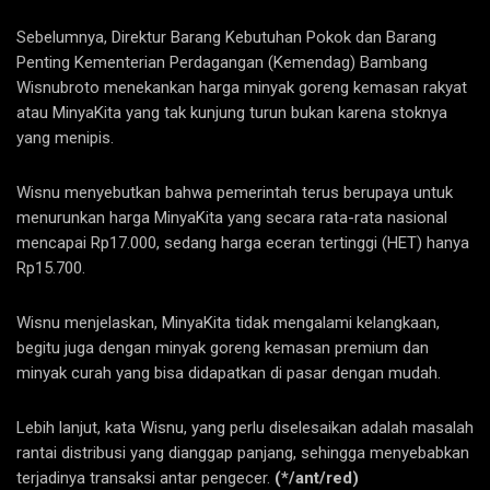
Sebelumnya, Direktur Barang Kebutuhan Pokok dan Barang
Penting Kementerian Perdagangan (Kemendag) Bambang
Wisnubroto menekankan harga minyak goreng kemasan rakyat
atau MinyaKita yang tak kunjung turun bukan karena stoknya
yang menipis.
Wisnu menyebutkan bahwa pemerintah terus berupaya untuk
menurunkan harga MinyaKita yang secara rata-rata nasional
mencapai Rp17.000, sedang harga eceran tertinggi (HET) hanya
Rp15.700.
Wisnu menjelaskan, MinyaKita tidak mengalami kelangkaan,
begitu juga dengan minyak goreng kemasan premium dan
minyak curah yang bisa didapatkan di pasar dengan mudah.
Lebih lanjut, kata Wisnu, yang perlu diselesaikan adalah masalah
rantai distribusi yang dianggap panjang, sehingga menyebabkan
terjadinya transaksi antar pengecer.
(*/ant/red)