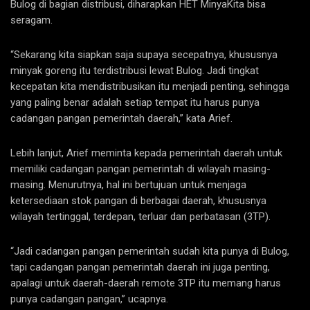
Bulog di bagian distribusi, diharapkan HET MinyaKita bisa
seragam.
“Sekarang kita siapkan saja supaya secepatnya, khususnya
minyak goreng itu terdistribusi lewat Bulog. Jadi tingkat
kecepatan kita mendistribusikan itu menjadi penting, sehingga
yang paling benar adalah setiap tempat itu harus punya
cadangan pangan pemerintah daerah,” kata Arief.
Lebih lanjut, Arief meminta kepada pemerintah daerah untuk
memiliki cadangan pangan pemerintah di wilayah masing-
masing. Menurutnya, hal ini bertujuan untuk menjaga
ketersediaan stok pangan di berbagai daerah, khususnya
wilayah tertinggal, terdepan, terluar dan perbatasan (3TP).
“Jadi cadangan pangan pemerintah sudah kita punya di Bulog,
tapi cadangan pangan pemerintah daerah ini juga penting,
apalagi untuk daerah-daerah remote 3TP itu memang harus
punya cadangan pangan,” ucapnya.