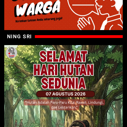
NING SRI