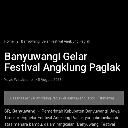
Home
Banyuwangi Gelar Festival Angklung Paglak
Banyuwangi Gelar
Festival Angklung Paglak
-
Yovie Wicaksono
5 August 2018
Suasana Festival Angklung Paglak di Banyuwangi. Foto : (Istimewa)
SR, Banyuwangi –
Pemerintah Kabupaten Banyuwangi, Jawa
Timur, menggelar Festival Angklung Paglak yang dimainkan di
atas menara bambu, dalam rangkaian “Banyuwangi Festival