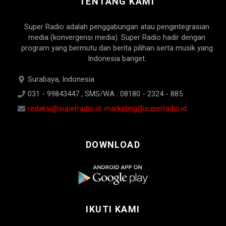
TENTANG KAMI
Super Radio adalah penggabungan atau pengintegrasian
media (konvergensi media). Super Radio hadir dengan
program yang bermutu dan berita pilihan serta musik yang
Indonesia banget.
Surabaya, Indonesia
031 - 99843447 , SMS/WA : 08180 - 2324 - 885
redaksi@superradio.id, marketing@superradio.id
DOWNLOAD
IKUTI KAMI