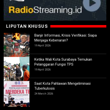
LIPUTAN KHUSUS
Banjir Informasi, Krisis Verifikasi: Siapa
Menjaga Kebenaran?
19 April 2026
Ketika Wali Kota Surabaya Temukan
Pelanggaran Fungsi TPS
19 April 2026
Saat Kota Pahlawan Mengeliminasi
Tuberkulosis
24 March 2026