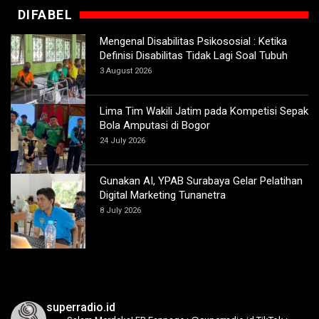
DIFABEL
Mengenal Disabilitas Psikososial : Ketika
Definisi Disabilitas Tidak Lagi Soal Tubuh
3 August 2026
Lima Tim Wakili Jatim pada Kompetisi Sepak
Bola Amputasi di Bogor
24 July 2026
Gunakan AI, YPAB Surabaya Gelar Pelatihan
Digital Marketing Tunanetra
8 July 2026
superradio.id