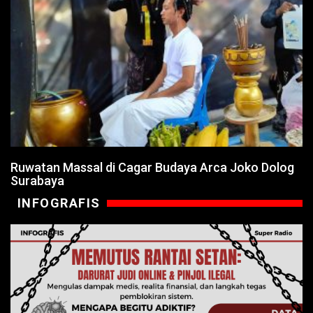
Ruwatan Massal di Cagar Budaya Arca Joko Dolog
Surabaya
INFOGRAFIS