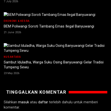
7 July 2026
EKONOMI & KESRA
BEM Poliwangi Soroti Tambang Emas Ilegal Banyuwangi
21 June 2026
NUSANTARA
Sambut Iduladha, Warga Suku Osing Banyuwangi Gelar Tradisi
Tumpeng Sewu
23 May 2026
TINGGALKAN KOMENTAR
Silahkan
masuk
atau
daftar
terlebih dahulu untuk memberi
komentar.