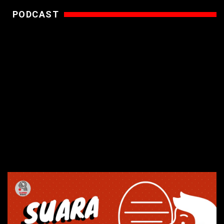
PODCAST