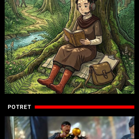
POTRET